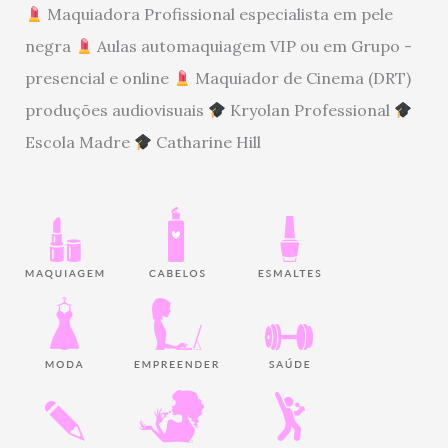
Maquiadora Profissional especialista em pele
negra
Aulas automaquiagem VIP ou em Grupo -
presencial e online
Maquiador de Cinema (DRT)
produções audiovisuais
Kryolan Professional
Escola Madre
Catharine Hill