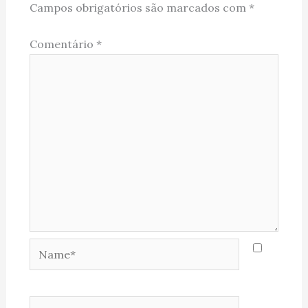
Campos obrigatórios são marcados com
*
Comentário
*
Name*
Email*