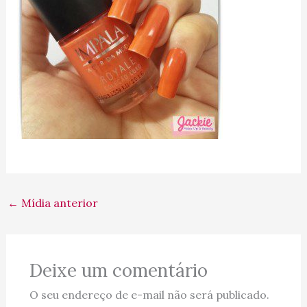
←
Mídia anterior
Deixe um comentário
O seu endereço de e-mail não será publicado.