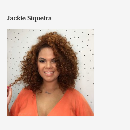
Jackie Siqueira