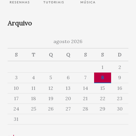
Arquivo
agosto 2026
S
T
Q
Q
S
S
D
1
2
3
4
5
6
7
8
9
10
11
12
13
14
15
16
17
18
19
20
21
22
23
24
25
26
27
28
29
30
31