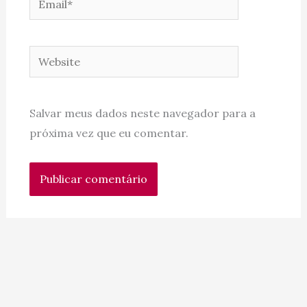
Website
Salvar meus dados neste navegador para a
próxima vez que eu comentar.