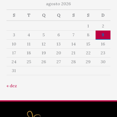
agosto 2026
S
T
Q
Q
S
S
D
1
2
3
4
5
6
7
8
9
10
11
12
13
14
15
16
17
18
19
20
21
22
23
24
25
26
27
28
29
30
31
« dez