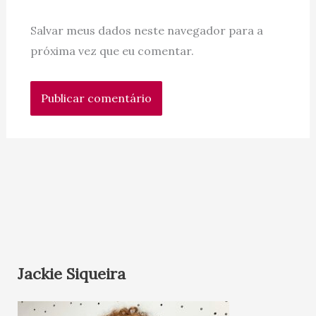
Salvar meus dados neste navegador para a
próxima vez que eu comentar.
Jackie Siqueira