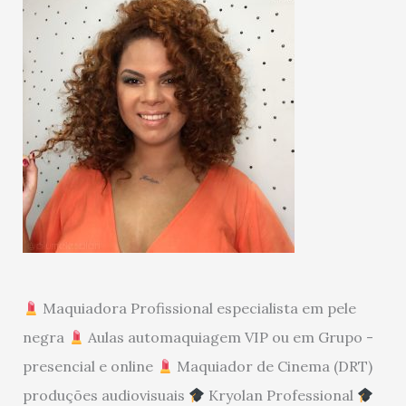
Maquiadora Profissional especialista em pele
negra
Aulas automaquiagem VIP ou em Grupo -
presencial e online
Maquiador de Cinema (DRT)
produções audiovisuais
Kryolan Professional