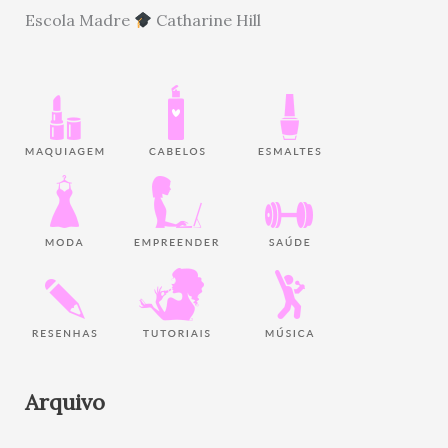
Escola Madre
Catharine Hill
Arquivo