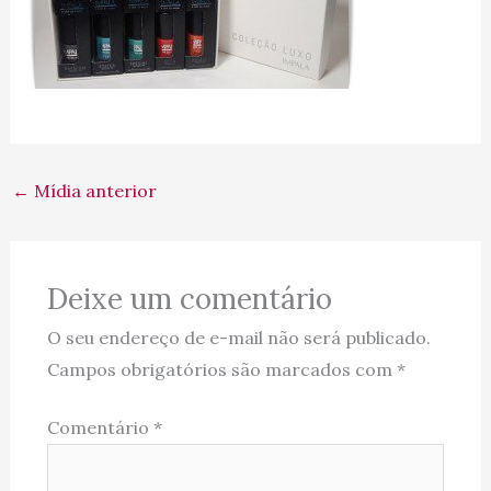
←
Mídia anterior
Deixe um comentário
O seu endereço de e-mail não será publicado.
Campos obrigatórios são marcados com
*
Comentário
*