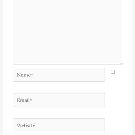
Name*
Email*
Website