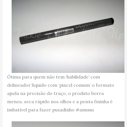
Ótima para quem não tem ‘habilidade’ com
delineador líquido com ‘pincel comum’ o formato
ajuda na precisão do traço, o produto borra
menos, seca rápido nos olhos e a ponta fininha é
imbatível para fazer puxadinho #amuuu