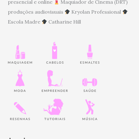
presencial e online
Maquiador de Cinema (DRT)
produções audiovisuais
Kryolan Professional
Escola Madre
Catharine Hill