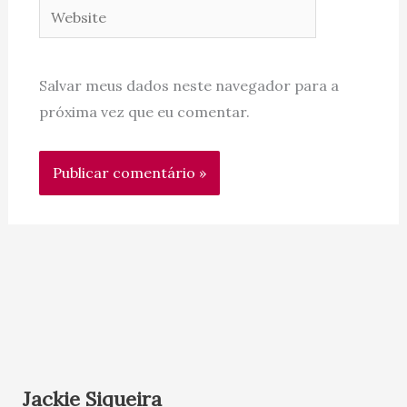
Website
Salvar meus dados neste navegador para a
próxima vez que eu comentar.
Jackie Siqueira