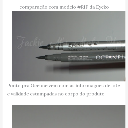
comparação com modelo #RIP da Eyeko
Ponto pra Océane vem com as informações de lote
e validade estampadas no corpo do produto