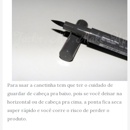
Para usar a canetinha tem que ter o cuidado de
guardar de cabeça pra baixo, pois se você deixar na
horizontal ou de cabeça pra cima, a ponta fica seca
super rápido e você corre o risco de perder o
produto.