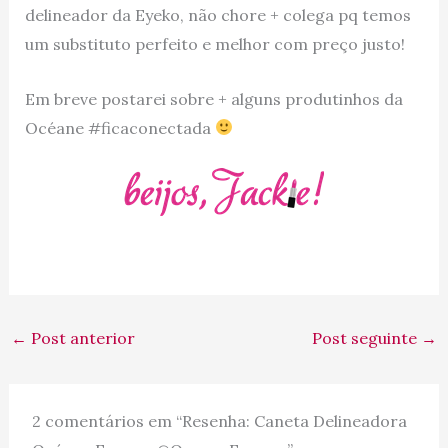
delineador da Eyeko, não chore + colega pq temos
um substituto perfeito e melhor com preço justo!
Em breve postarei sobre + alguns produtinhos da
Océane #ficaconectada
←
Post anterior
Post seguinte
→
2 comentários em “Resenha: Caneta Delineadora