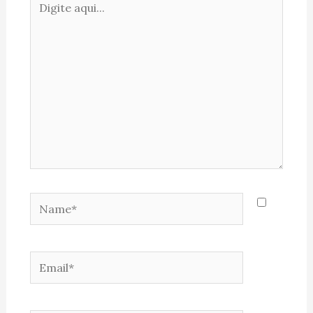
aqui...
Name*
Email*