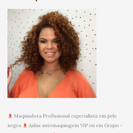
Maquiadora Profissional especialista em pele
negra
Aulas automaquiagem VIP ou em Grupo -