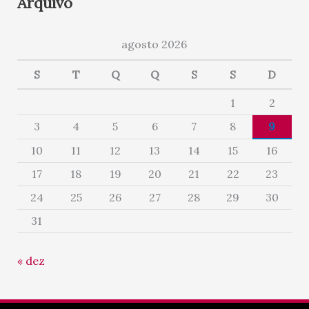
Arquivo
agosto 2026
S
T
Q
Q
S
S
D
1
2
3
4
5
6
7
8
9
10
11
12
13
14
15
16
17
18
19
20
21
22
23
24
25
26
27
28
29
30
31
« dez