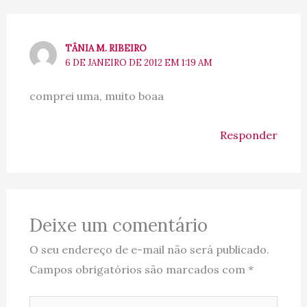
TÂNIA M. RIBEIRO
6 DE JANEIRO DE 2012 EM 1:19 AM
comprei uma, muito boaa
Responder
Deixe um comentário
O seu endereço de e-mail não será publicado.
Campos obrigatórios são marcados com
*
Digite