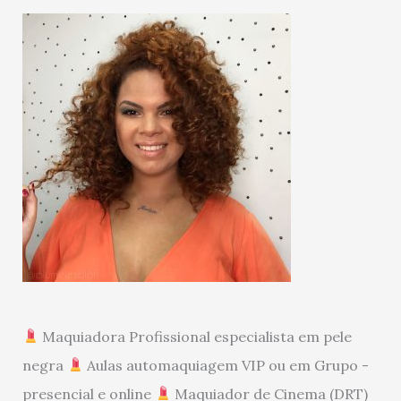
Maquiadora Profissional especialista em pele
negra
Aulas automaquiagem VIP ou em Grupo -
presencial e online
Maquiador de Cinema (DRT)