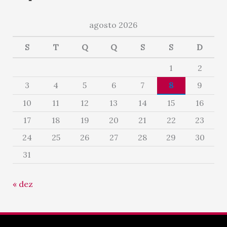
agosto 2026
S
T
Q
Q
S
S
D
1
2
3
4
5
6
7
8
9
10
11
12
13
14
15
16
17
18
19
20
21
22
23
24
25
26
27
28
29
30
31
« dez