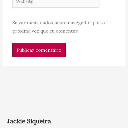
Salvar meus dados neste navegador para a
próxima vez que eu comentar.
Jackie Siqueira