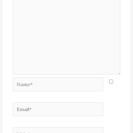
Name*
Email*
Website