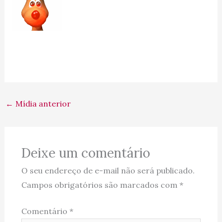
←
Mídia anterior
Deixe um comentário
O seu endereço de e-mail não será publicado.
Campos obrigatórios são marcados com
*
Comentário
*