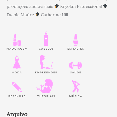
produções audiovisuais
Kryolan Professional
Escola Madre
Catharine Hill
Arquivo