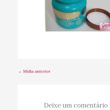
←
Mídia anterior
Deixe um comentário