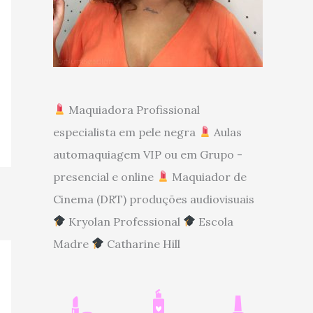
Maquiadora Profissional
especialista em pele negra
Aulas
automaquiagem VIP ou em Grupo -
presencial e online
Maquiador de
Cinema (DRT) produções audiovisuais
Kryolan Professional
Escola
Madre
Catharine Hill