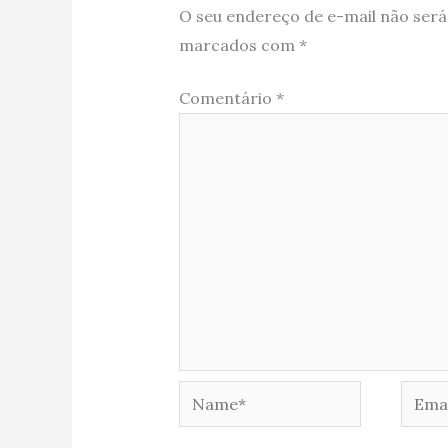
O seu endereço de e-mail não será
marcados com
*
Comentário
*
Name*
Email