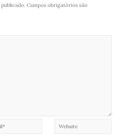
 publicado.
Campos obrigatórios são
*
Website