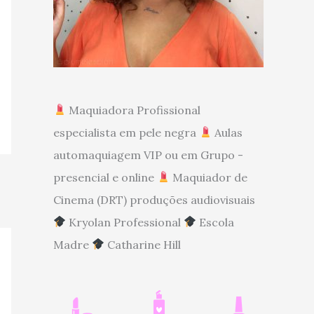
Maquiadora Profissional
especialista em pele negra
Aulas
automaquiagem VIP ou em Grupo -
presencial e online
Maquiador de
Cinema (DRT) produções audiovisuais
Kryolan Professional
Escola
Madre
Catharine Hill