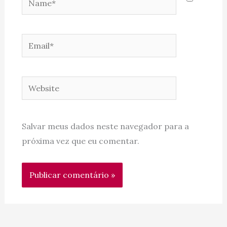
Email*
Website
Salvar meus dados neste navegador para a
próxima vez que eu comentar.