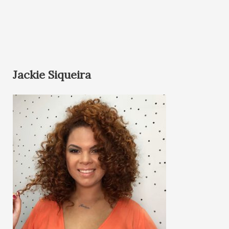
Jackie Siqueira