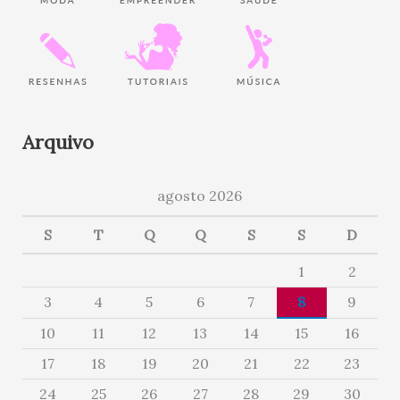
Arquivo
agosto 2026
S
T
Q
Q
S
S
D
1
2
3
4
5
6
7
8
9
10
11
12
13
14
15
16
17
18
19
20
21
22
23
24
25
26
27
28
29
30