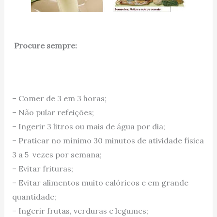
Procure sempre:
– Comer de 3 em 3 horas;
– Não pular refeições;
– Ingerir 3 litros ou mais de água por dia;
– Praticar no mínimo 30 minutos de atividade física
3 a 5 vezes por semana;
– Evitar frituras;
– Evitar alimentos muito calóricos e em grande
quantidade;
– Ingerir frutas, verduras e legumes;