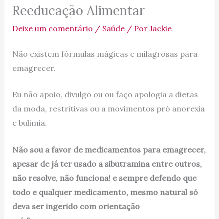
Reeducação Alimentar
Deixe um comentário
/
Saúde
/ Por
Jackie
Não existem fórmulas mágicas e milagrosas para
emagrecer.
Eu não apoio, divulgo ou ou faço apologia a dietas
da moda, restritivas ou a movimentos pró anorexia
e bulimia.
Não sou a favor de medicamentos para emagrecer,
apesar de já ter usado a sibutramina entre outros,
não resolve, não funciona! e sempre defendo que
todo e qualquer medicamento, mesmo natural só
deva ser ingerido com orientação