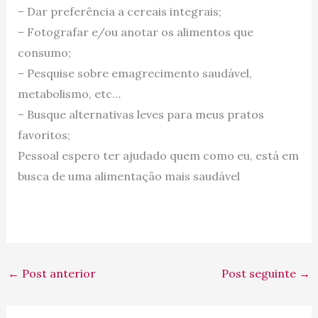
– Dar preferência a cereais integrais;
– Fotografar e/ou anotar os alimentos que
consumo;
– Pesquise sobre emagrecimento saudável,
metabolismo, etc…
– Busque alternativas leves para meus pratos
favoritos;
Pessoal espero ter ajudado quem como eu, está em
busca de uma alimentação mais saudável
←
Post anterior
Post seguinte
→