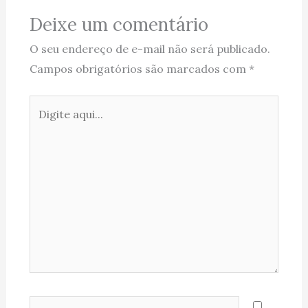
Deixe um comentário
O seu endereço de e-mail não será publicado.
Campos obrigatórios são marcados com
*
Digite
aqui...
Name*