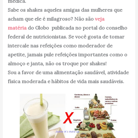
médica.
Sabe os shakes aqueles amigas das mulheres que
acham que ele é milagroso? Não são
veja
matéria
do Globo publicada no portal do conselho
federal de nutricionistas. Se você gosta de tomar
intercale nas refeições como moderador de
apetite, jamais pule refeições importantes como o
almoço e janta, não os troque por shakes!
Sou a favor de uma alimentação saudável, atividade
física moderada e hábitos de vida mais saudáveis.