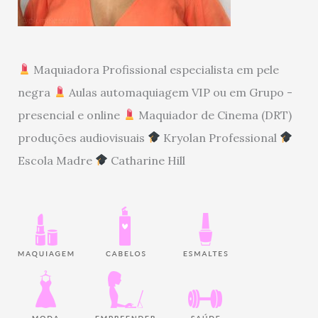
Maquiadora Profissional especialista em pele
negra
Aulas automaquiagem VIP ou em Grupo -
presencial e online
Maquiador de Cinema (DRT)
produções audiovisuais
Kryolan Professional
Escola Madre
Catharine Hill