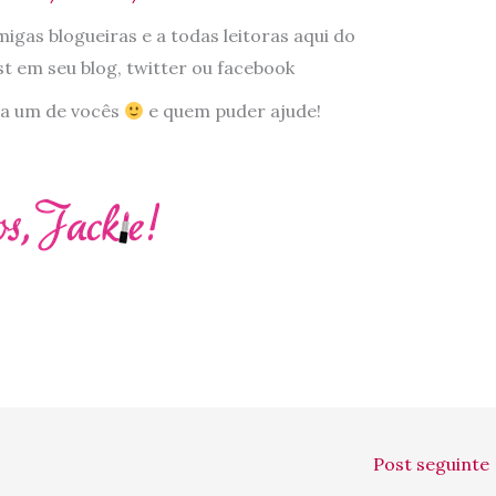
gas blogueiras e a todas leitoras aqui do
t em seu blog, twitter ou facebook
da um de vocês
e quem puder ajude!
Post seguinte