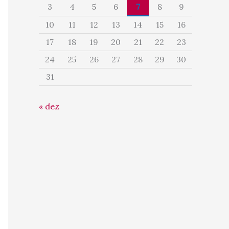
3
4
5
6
7
8
9
10
11
12
13
14
15
16
17
18
19
20
21
22
23
24
25
26
27
28
29
30
31
« dez