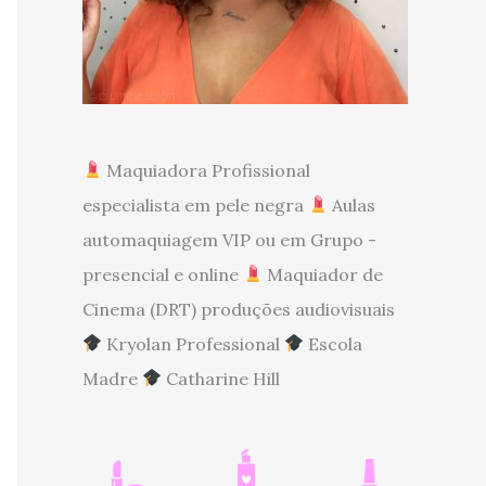
Maquiadora Profissional
especialista em pele negra
Aulas
automaquiagem VIP ou em Grupo -
presencial e online
Maquiador de
Cinema (DRT) produções audiovisuais
Kryolan Professional
Escola
Madre
Catharine Hill