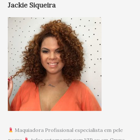
Jackie Siqueira
Maquiadora Profissional especialista em pele
negra
Aulas automaquiagem VIP ou em Grupo -