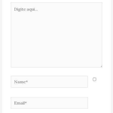
Digite
aqui...
Name*
Email*