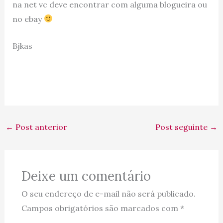
na net vc deve encontrar com alguma blogueira ou
no ebay
Bjkas
←
Post anterior
Post seguinte
→
Deixe um comentário
O seu endereço de e-mail não será publicado.
Campos obrigatórios são marcados com
*