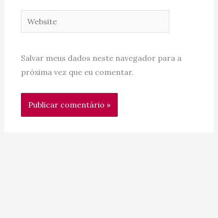
Website
Salvar meus dados neste navegador para a
próxima vez que eu comentar.