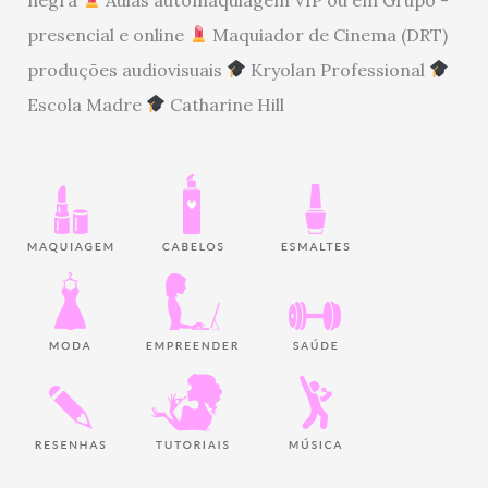
presencial e online
Maquiador de Cinema (DRT)
produções audiovisuais
Kryolan Professional
Escola Madre
Catharine Hill