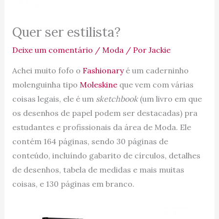
Quer ser estilista?
Deixe um comentário
/
Moda
/ Por
Jackie
Achei muito fofo o
Fashionary
é um caderninho
molenguinha tipo
Moleskine
que vem com várias
coisas legais, ele é um
sketchbook
(um livro em que
os desenhos de papel podem ser destacadas) pra
estudantes e profissionais da área de Moda. Ele
contém 164 páginas, sendo 30 páginas de
conteúdo, incluíndo gabarito de círculos, detalhes
de desenhos, tabela de medidas e mais muitas
coisas, e 130 páginas em branco.