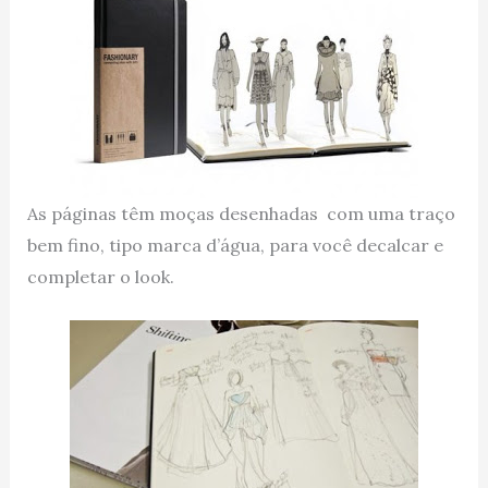
As páginas têm moças desenhadas com uma traço
bem fino, tipo marca d’água, para você decalcar e
completar o look.