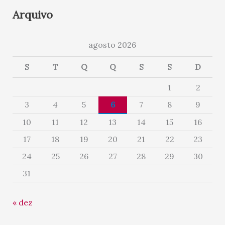
Arquivo
agosto 2026
S
T
Q
Q
S
S
D
1
2
3
4
5
6
7
8
9
10
11
12
13
14
15
16
17
18
19
20
21
22
23
24
25
26
27
28
29
30
31
« dez