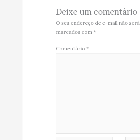
Deixe um comentário
O seu endereço de e-mail não será
marcados com
*
Comentário
*