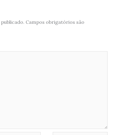
 publicado.
Campos obrigatórios são