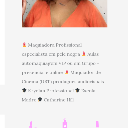
Maquiadora Profissional
especialista em pele negra
Aulas
automaquiagem VIP ou em Grupo -
presencial e online
Maquiador de
Cinema (DRT) produções audiovisuais
Kryolan Professional
Escola
Madre
Catharine Hill