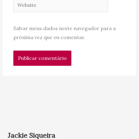
Website
Salvar meus dados neste navegador para a
próxima vez que eu comentar.
Jackie Siqueira