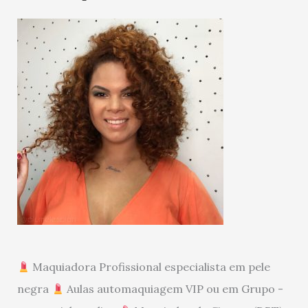
Maquiadora Profissional especialista em pele
negra
Aulas automaquiagem VIP ou em Grupo -