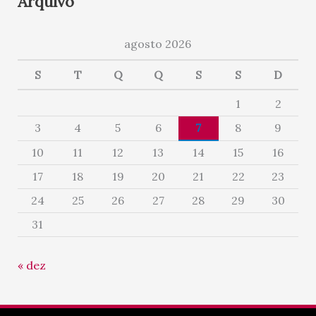
Arquivo
agosto 2026
S
T
Q
Q
S
S
D
1
2
3
4
5
6
7
8
9
10
11
12
13
14
15
16
17
18
19
20
21
22
23
24
25
26
27
28
29
30
31
« dez