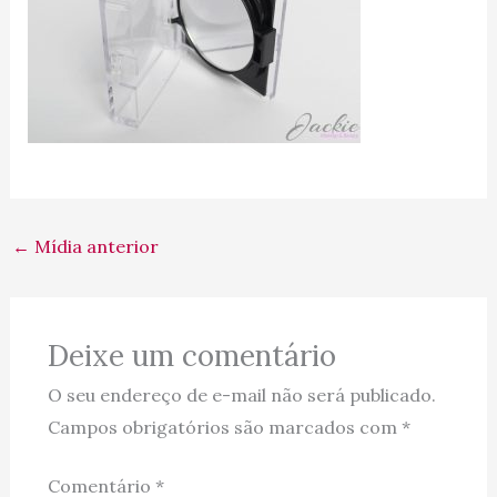
←
Mídia anterior
Deixe um comentário
O seu endereço de e-mail não será publicado.
Campos obrigatórios são marcados com
*
Comentário
*