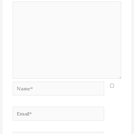
Name*
Email*