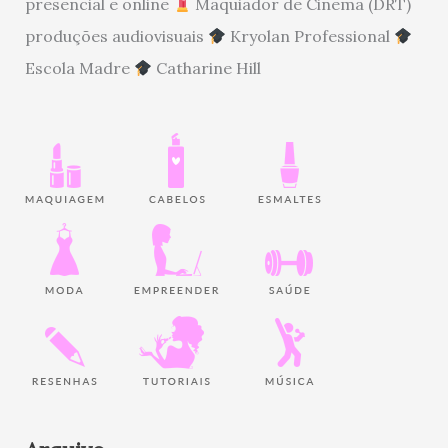
presencial e online
Maquiador de Cinema (DRT)
produções audiovisuais
Kryolan Professional
Escola Madre
Catharine Hill