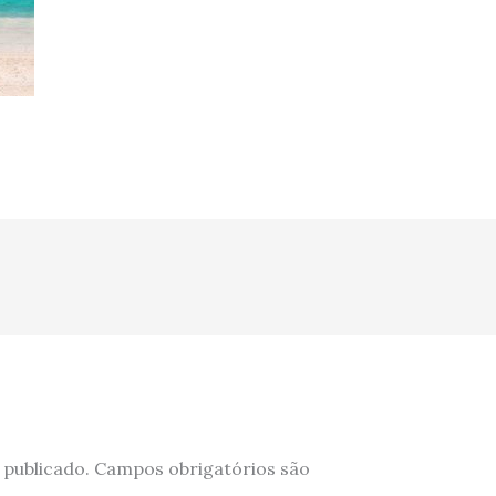
 publicado.
Campos obrigatórios são