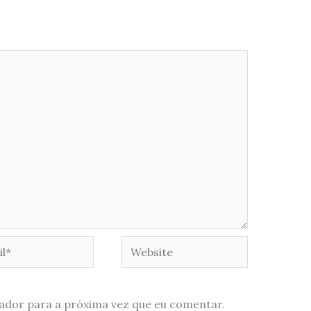
*
Website
ador para a próxima vez que eu comentar.