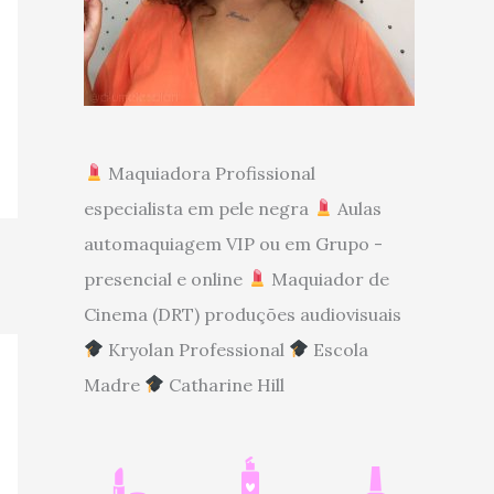
Maquiadora Profissional
especialista em pele negra
Aulas
automaquiagem VIP ou em Grupo -
presencial e online
Maquiador de
Cinema (DRT) produções audiovisuais
Kryolan Professional
Escola
Madre
Catharine Hill