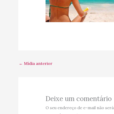
←
Mídia anterior
Deixe um comentário
O seu endereço de e-mail não será