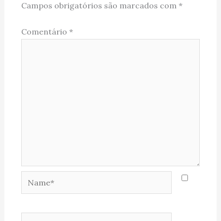
Campos obrigatórios são marcados com
*
Comentário
*
Name*
Email*