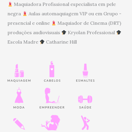
Maquiadora Profissional especialista em pele
negra
Aulas automaquiagem VIP ou em Grupo -
presencial e online
Maquiador de Cinema (DRT)
produções audiovisuais
Kryolan Professional
Escola Madre
Catharine Hill