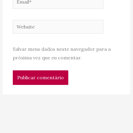
Website
Salvar meus dados neste navegador para a
próxima vez que eu comentar.