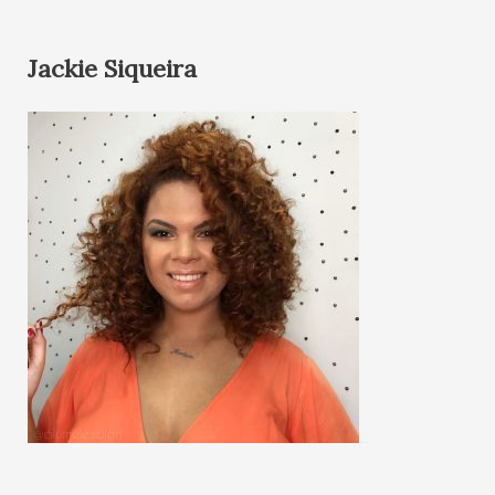
Jackie Siqueira