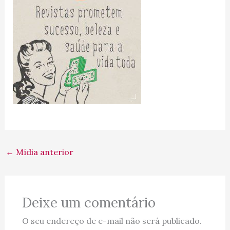
←
Mídia anterior
Deixe um comentário
O seu endereço de e-mail não será publicado.