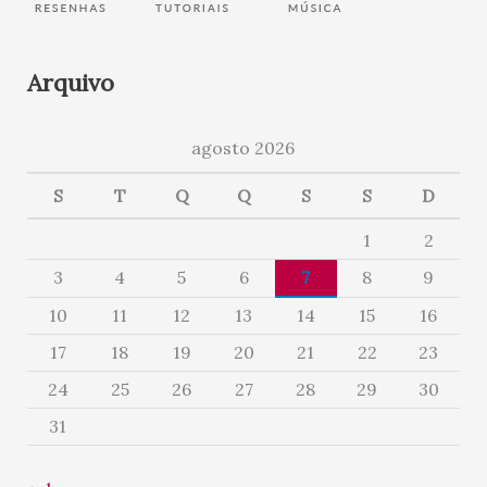
Arquivo
agosto 2026
S
T
Q
Q
S
S
D
1
2
3
4
5
6
7
8
9
10
11
12
13
14
15
16
17
18
19
20
21
22
23
24
25
26
27
28
29
30
31