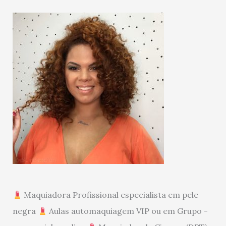
Maquiadora Profissional especialista em pele
negra
Aulas automaquiagem VIP ou em Grupo -