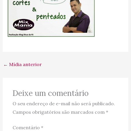
←
Mídia anterior
Deixe um comentário
O seu endereço de e-mail não será publicado.
Campos obrigatórios são marcados com
*
Comentário
*