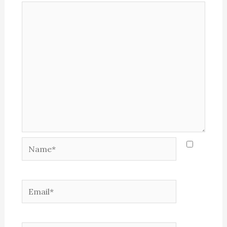
Name*
Email*