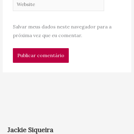
Website
Salvar meus dados neste navegador para a
próxima vez que eu comentar.
Jackie Siqueira