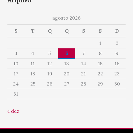
agosto 2026
S
T
Q
Q
S
S
D
1
2
3
4
5
6
7
8
9
10
11
12
13
14
15
16
17
18
19
20
21
22
23
24
25
26
27
28
29
30
31
« dez