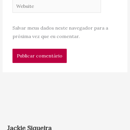
Website
Salvar meus dados neste navegador para a
próxima vez que eu comentar.
Jackie Siqueira