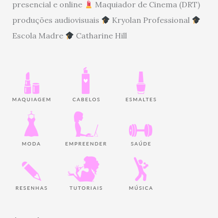
presencial e online
Maquiador de Cinema (DRT)
produções audiovisuais
Kryolan Professional
Escola Madre
Catharine Hill