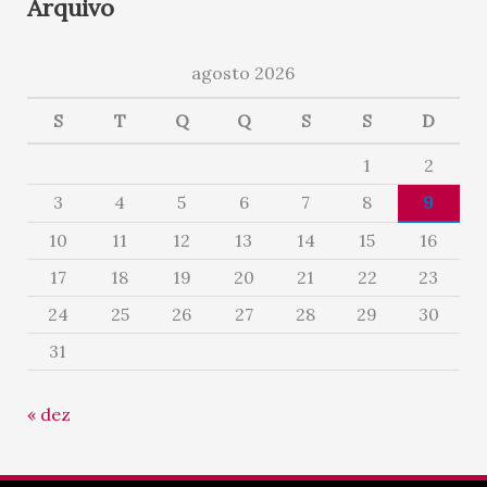
Arquivo
agosto 2026
S
T
Q
Q
S
S
D
1
2
3
4
5
6
7
8
9
10
11
12
13
14
15
16
17
18
19
20
21
22
23
24
25
26
27
28
29
30
31
« dez