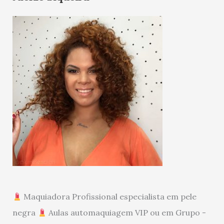
Maquiadora Profissional especialista em pele
negra
Aulas automaquiagem VIP ou em Grupo -