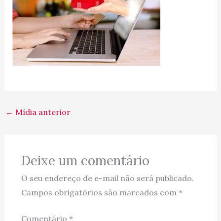
←
Mídia anterior
Deixe um comentário
O seu endereço de e-mail não será publicado.
Campos obrigatórios são marcados com
*
Comentário
*