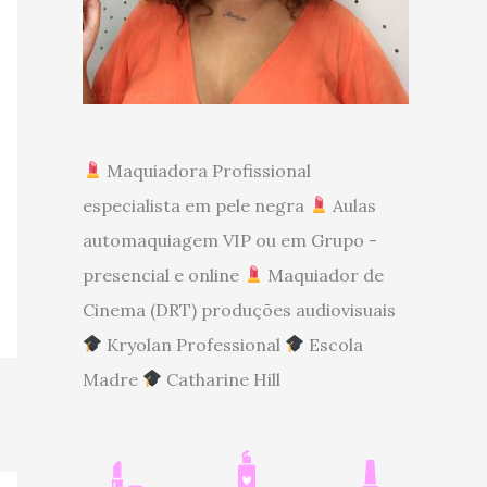
Maquiadora Profissional
especialista em pele negra
Aulas
automaquiagem VIP ou em Grupo -
presencial e online
Maquiador de
Cinema (DRT) produções audiovisuais
Kryolan Professional
Escola
Madre
Catharine Hill