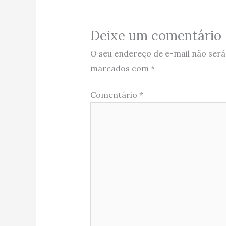
Deixe um comentário
O seu endereço de e-mail não será
marcados com
*
Comentário
*