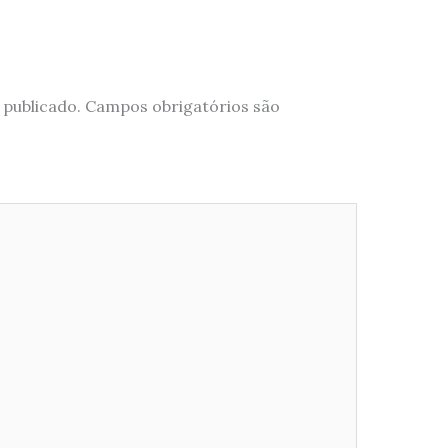
 publicado.
Campos obrigatórios são