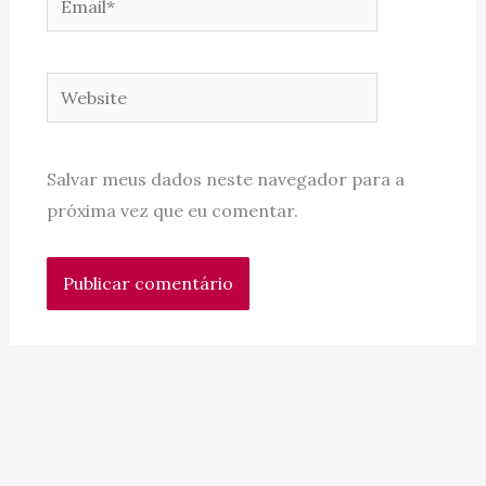
Website
Salvar meus dados neste navegador para a
próxima vez que eu comentar.