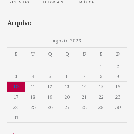
Arquivo
agosto 2026
S
T
Q
Q
S
S
D
1
2
3
4
5
6
7
8
9
10
11
12
13
14
15
16
17
18
19
20
21
22
23
24
25
26
27
28
29
30
31