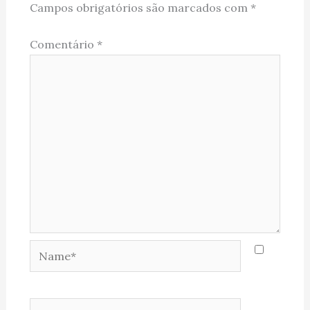
Campos obrigatórios são marcados com
*
Comentário
*
Name*
Email*