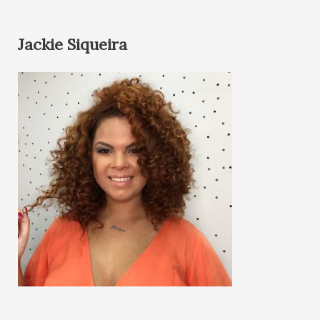
Jackie Siqueira