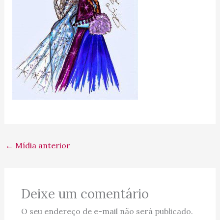
←
Mídia anterior
Deixe um comentário
O seu endereço de e-mail não será publicado.