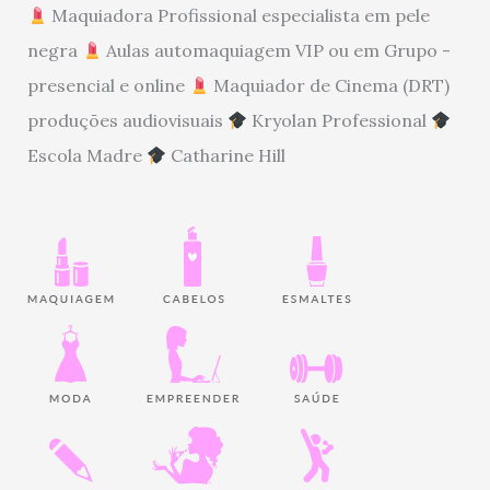
Maquiadora Profissional especialista em pele
negra
Aulas automaquiagem VIP ou em Grupo -
presencial e online
Maquiador de Cinema (DRT)
produções audiovisuais
Kryolan Professional
Escola Madre
Catharine Hill