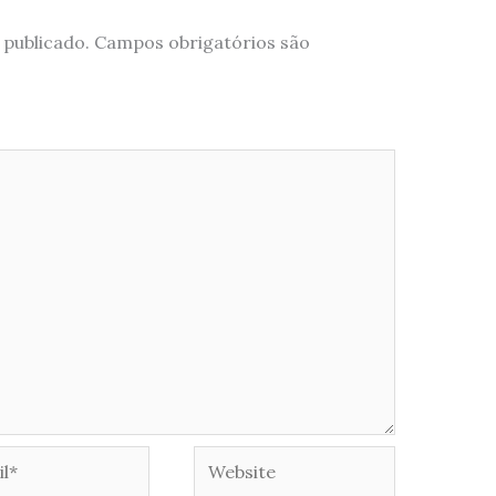
 publicado.
Campos obrigatórios são
*
Website