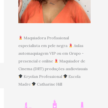
Maquiadora Profissional
especialista em pele negra
Aulas
automaquiagem VIP ou em Grupo -
presencial e online
Maquiador de
Cinema (DRT) produções audiovisuais
Kryolan Professional
Escola
Madre
Catharine Hill