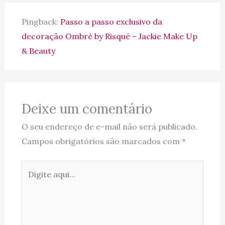
Pingback:
Passo a passo exclusivo da
decoração Ombrè by Risqué – Jackie Make Up
& Beauty
Deixe um comentário
O seu endereço de e-mail não será publicado.
Campos obrigatórios são marcados com
*
Digite
aqui...