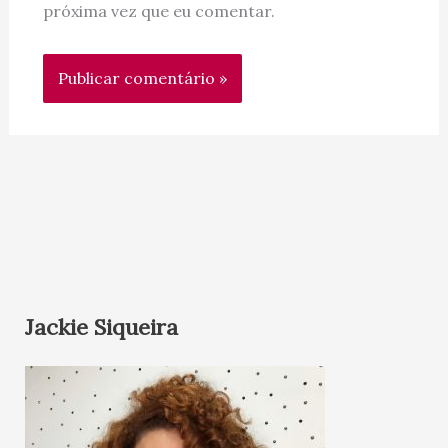
próxima vez que eu comentar.
Jackie Siqueira