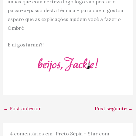
unhas que com certeza logo logo vão postar o
passo-a-passo desta técnica + para quem gostou
espero que as explicações ajudem você a fazer o
Ombré
E ai gostaram?!
←
Post anterior
Post seguinte
→
4 comentários em “Preto Sépia + Star com