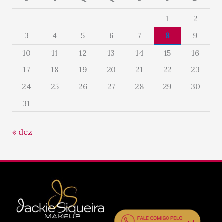
1
2
3
4
5
6
7
8
9
10
11
12
13
14
15
16
17
18
19
20
21
22
23
24
25
26
27
28
29
30
31
« dez