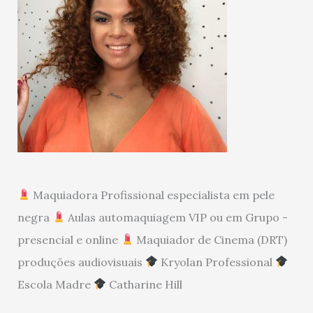
Maquiadora Profissional especialista em pele
negra
Aulas automaquiagem VIP ou em Grupo -
presencial e online
Maquiador de Cinema (DRT)
produções audiovisuais
Kryolan Professional
Escola Madre
Catharine Hill