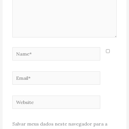
Name*
Email*
Website
Salvar meus dados neste navegador para a