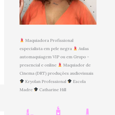
Maquiadora Profissional
especialista em pele negra
Aulas
automaquiagem VIP ou em Grupo -
presencial e online
Maquiador de
Cinema (DRT) produções audiovisuais
Kryolan Professional
Escola
Madre
Catharine Hill