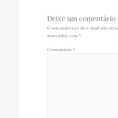
Deixe um comentário
O seu endereço de e-mail não será
marcados com
*
Comentário
*