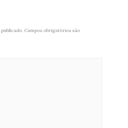
 publicado.
Campos obrigatórios são