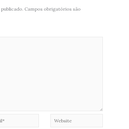
 publicado.
Campos obrigatórios são
*
Website