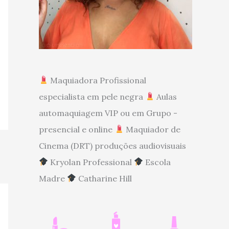
Maquiadora Profissional
especialista em pele negra
Aulas
automaquiagem VIP ou em Grupo -
presencial e online
Maquiador de
Cinema (DRT) produções audiovisuais
Kryolan Professional
Escola
Madre
Catharine Hill