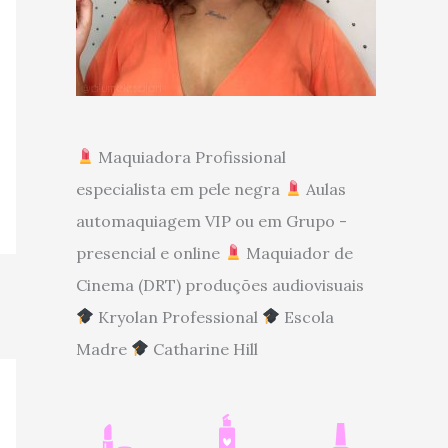
Maquiadora Profissional
especialista em pele negra
Aulas
automaquiagem VIP ou em Grupo -
presencial e online
Maquiador de
Cinema (DRT) produções audiovisuais
Kryolan Professional
Escola
Madre
Catharine Hill