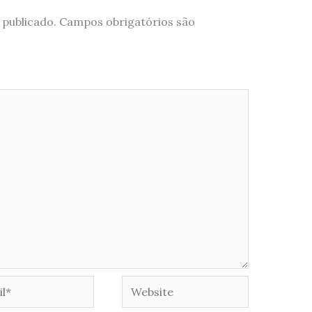
 publicado.
Campos obrigatórios são
*
Website