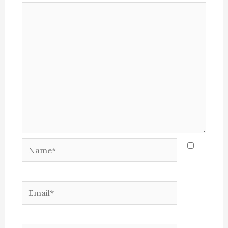
Name*
Email*