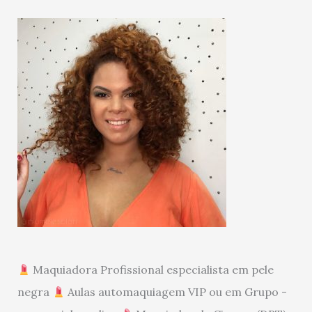
Maquiadora Profissional especialista em pele
negra
Aulas automaquiagem VIP ou em Grupo -