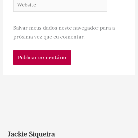
Website
Salvar meus dados neste navegador para a
próxima vez que eu comentar.
Jackie Siqueira