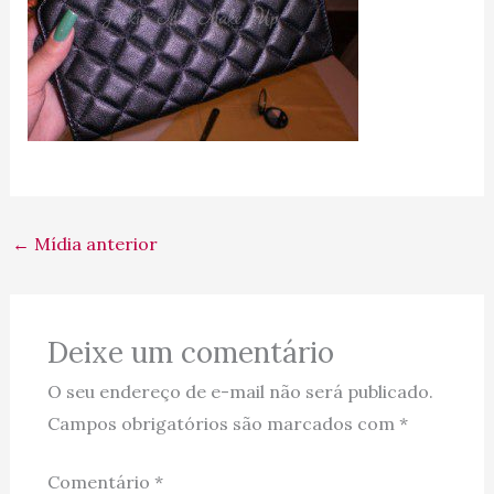
←
Mídia anterior
Deixe um comentário
O seu endereço de e-mail não será publicado.
Campos obrigatórios são marcados com
*
Comentário
*