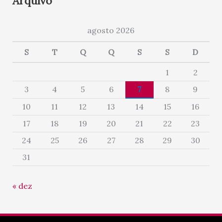
Arquivo
agosto 2026
S
T
Q
Q
S
S
D
1
2
3
4
5
6
7
8
9
10
11
12
13
14
15
16
17
18
19
20
21
22
23
24
25
26
27
28
29
30
31
« dez