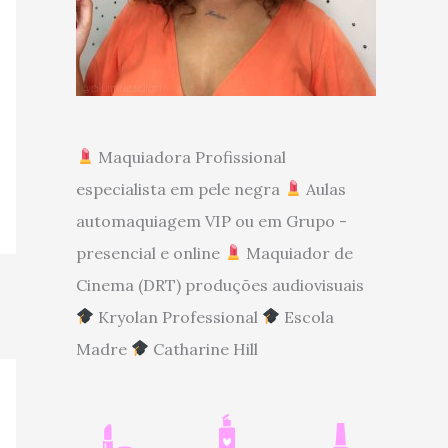
Maquiadora Profissional
especialista em pele negra
Aulas
automaquiagem VIP ou em Grupo -
presencial e online
Maquiador de
Cinema (DRT) produções audiovisuais
Kryolan Professional
Escola
Madre
Catharine Hill