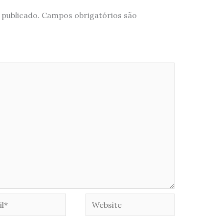
 publicado.
Campos obrigatórios são
*
Website