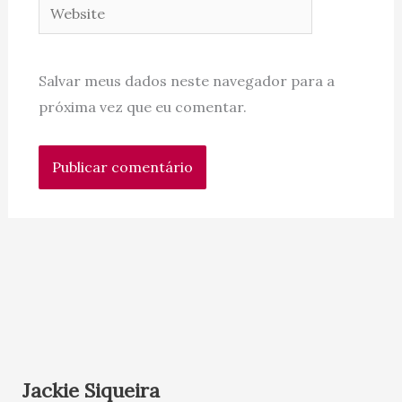
Website
Salvar meus dados neste navegador para a
próxima vez que eu comentar.
Jackie Siqueira