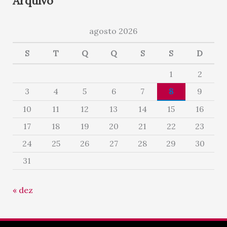
Arquivo
agosto 2026
S
T
Q
Q
S
S
D
1
2
3
4
5
6
7
8
9
10
11
12
13
14
15
16
17
18
19
20
21
22
23
24
25
26
27
28
29
30
31
« dez