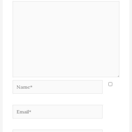
Name*
Email*