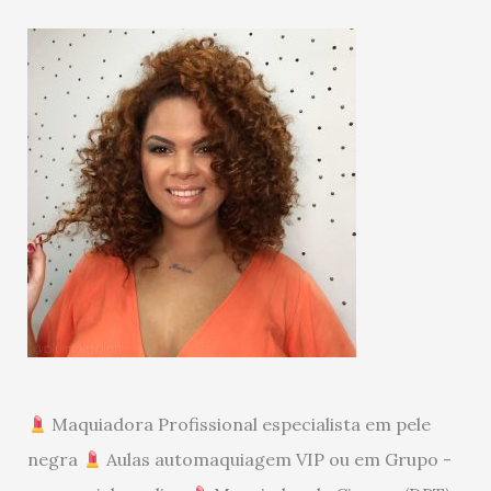
Maquiadora Profissional especialista em pele
negra
Aulas automaquiagem VIP ou em Grupo -