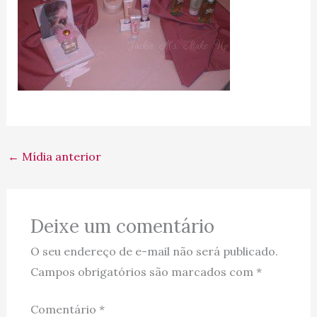
←
Mídia anterior
Deixe um comentário
O seu endereço de e-mail não será publicado.
Campos obrigatórios são marcados com
*
Comentário
*