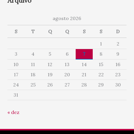
Arquivo
agosto 2026
S
T
Q
Q
S
S
D
1
2
3
4
5
6
7
8
9
10
11
12
13
14
15
16
17
18
19
20
21
22
23
24
25
26
27
28
29
30
31
« dez