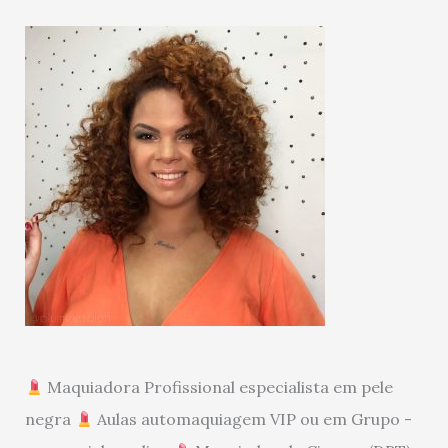
Maquiadora Profissional especialista em pele
negra
Aulas automaquiagem VIP ou em Grupo -