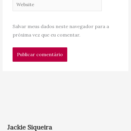
Website
Salvar meus dados neste navegador para a
próxima vez que eu comentar.
Jackie Siqueira