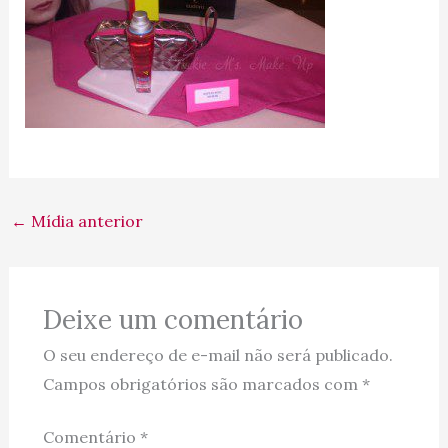
←
Mídia anterior
Deixe um comentário
O seu endereço de e-mail não será publicado.
Campos obrigatórios são marcados com
*
Comentário
*