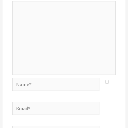
Name*
Email*