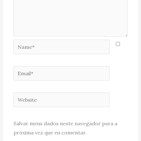
Name*
Email*
Website
Salvar meus dados neste navegador para a
próxima vez que eu comentar.