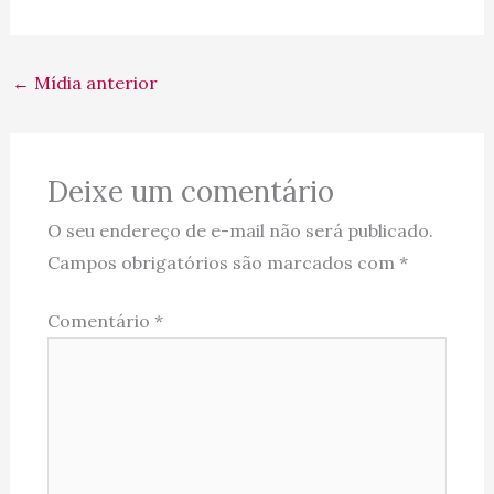
←
Mídia anterior
Deixe um comentário
O seu endereço de e-mail não será publicado.
Campos obrigatórios são marcados com
*
Comentário
*