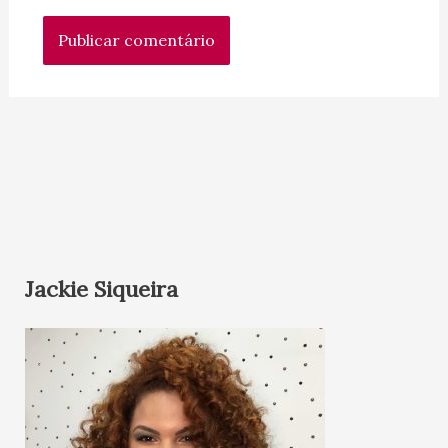
Jackie Siqueira