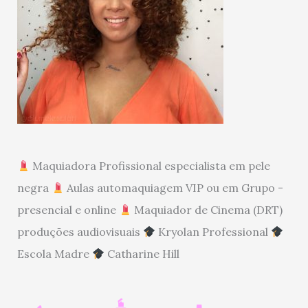
Maquiadora Profissional especialista em pele
negra
Aulas automaquiagem VIP ou em Grupo -
presencial e online
Maquiador de Cinema (DRT)
produções audiovisuais
Kryolan Professional
Escola Madre
Catharine Hill