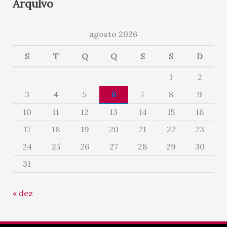
Arquivo
agosto 2026
S
T
Q
Q
S
S
D
1
2
3
4
5
6
7
8
9
10
11
12
13
14
15
16
17
18
19
20
21
22
23
24
25
26
27
28
29
30
31
« dez