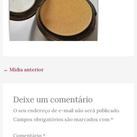
←
Mídia anterior
Deixe um comentário
O seu endereço de e-mail não será publicado.
Campos obrigatórios são marcados com
*
Comentário
*