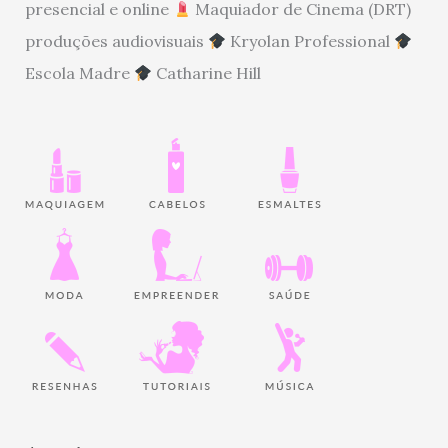
presencial e online
Maquiador de Cinema (DRT)
produções audiovisuais
Kryolan Professional
Escola Madre
Catharine Hill