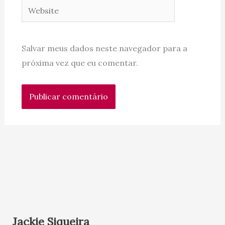
Website
Salvar meus dados neste navegador para a
próxima vez que eu comentar.
Jackie Siqueira