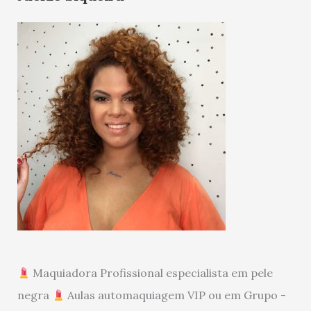
Maquiadora Profissional especialista em pele
negra
Aulas automaquiagem VIP ou em Grupo -