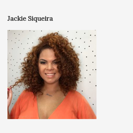
Jackie Siqueira