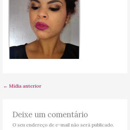
←
Mídia anterior
Deixe um comentário
O seu endereço de e-mail não será publicado.