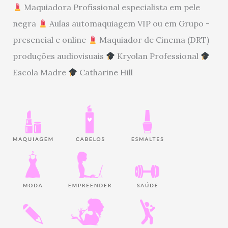
Maquiadora Profissional especialista em pele
negra
Aulas automaquiagem VIP ou em Grupo -
presencial e online
Maquiador de Cinema (DRT)
produções audiovisuais
Kryolan Professional
Escola Madre
Catharine Hill