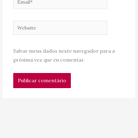
Website
Salvar meus dados neste navegador para a
próxima vez que eu comentar.