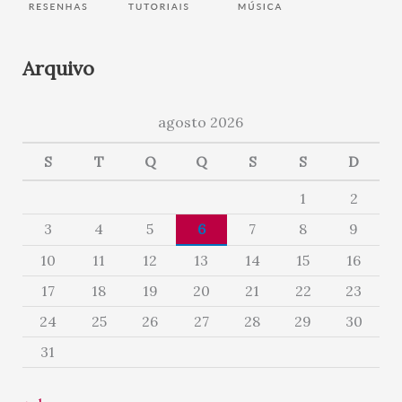
Arquivo
agosto 2026
S
T
Q
Q
S
S
D
1
2
3
4
5
6
7
8
9
10
11
12
13
14
15
16
17
18
19
20
21
22
23
24
25
26
27
28
29
30
31