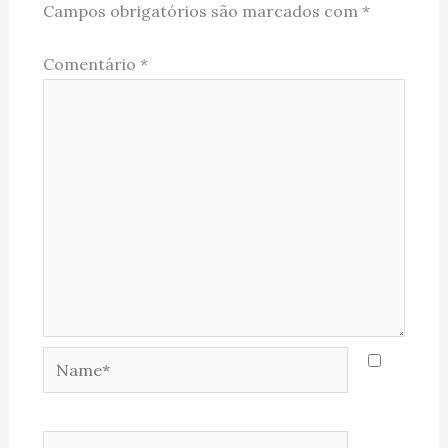
Campos obrigatórios são marcados com
*
Comentário
*
Name*
Email*