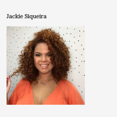
Jackie Siqueira