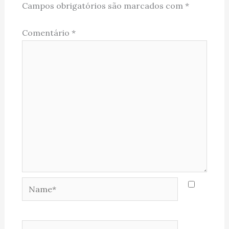
Campos obrigatórios são marcados com
*
Comentário
*
Name*
Email*