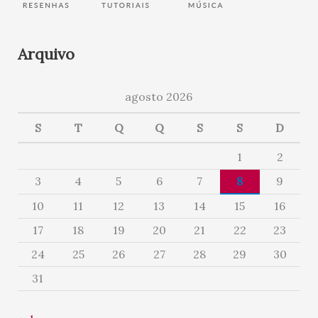
Arquivo
agosto 2026
S
T
Q
Q
S
S
D
1
2
3
4
5
6
7
8
9
10
11
12
13
14
15
16
17
18
19
20
21
22
23
24
25
26
27
28
29
30
31