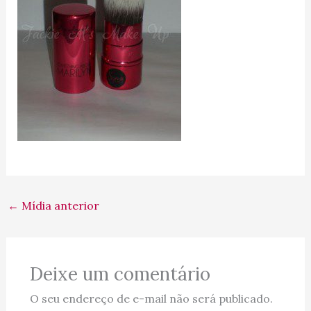
←
Mídia anterior
Deixe um comentário
O seu endereço de e-mail não será publicado.