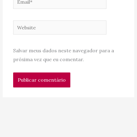
Website
Salvar meus dados neste navegador para a
próxima vez que eu comentar.