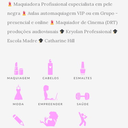
Maquiadora Profissional especialista em pele
negra
Aulas automaquiagem VIP ou em Grupo -
presencial e online
Maquiador de Cinema (DRT)
produções audiovisuais
Kryolan Professional
Escola Madre
Catharine Hill