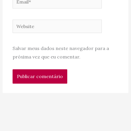
Website
Salvar meus dados neste navegador para a
próxima vez que eu comentar.