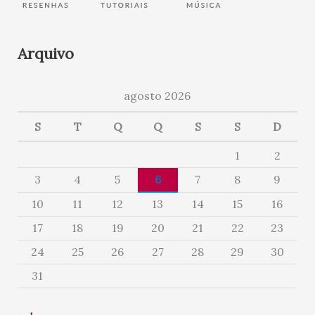
Arquivo
agosto 2026
S
T
Q
Q
S
S
D
1
2
3
4
5
6
7
8
9
10
11
12
13
14
15
16
17
18
19
20
21
22
23
24
25
26
27
28
29
30
31