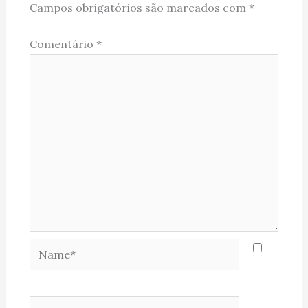
Campos obrigatórios são marcados com
*
Comentário
*
Name*
Email*