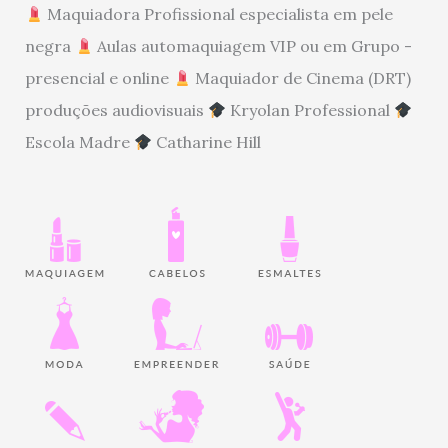
Maquiadora Profissional especialista em pele
negra
Aulas automaquiagem VIP ou em Grupo -
presencial e online
Maquiador de Cinema (DRT)
produções audiovisuais
Kryolan Professional
Escola Madre
Catharine Hill