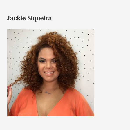
Jackie Siqueira