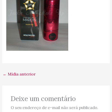
←
Mídia anterior
Deixe um comentário
O seu endereço de e-mail não será publicado.