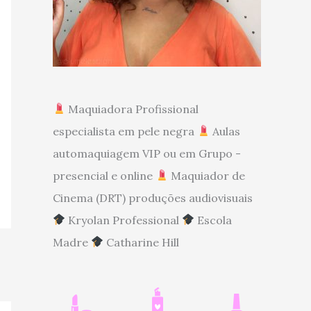
Maquiadora Profissional
especialista em pele negra
Aulas
automaquiagem VIP ou em Grupo -
presencial e online
Maquiador de
Cinema (DRT) produções audiovisuais
Kryolan Professional
Escola
Madre
Catharine Hill