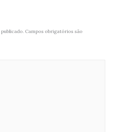
 publicado.
Campos obrigatórios são