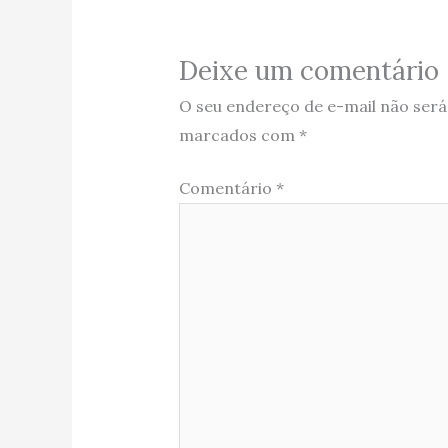
Deixe um comentário
O seu endereço de e-mail não será
marcados com
*
Comentário
*