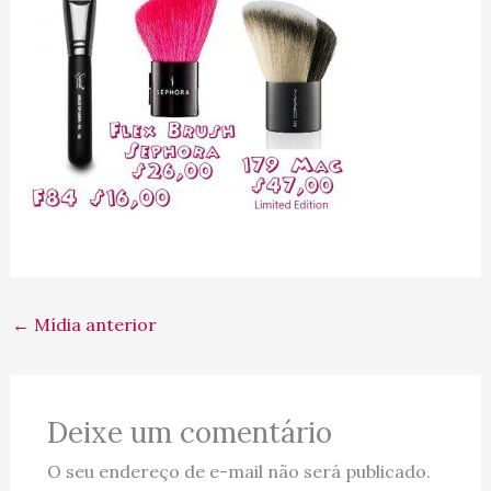
←
Mídia anterior
Deixe um comentário
O seu endereço de e-mail não será publicado.