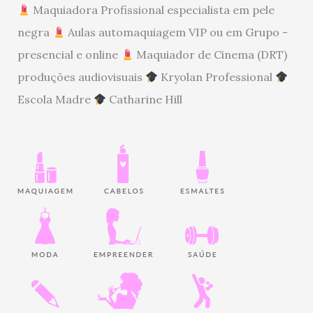
Maquiadora Profissional especialista em pele
negra
Aulas automaquiagem VIP ou em Grupo -
presencial e online
Maquiador de Cinema (DRT)
produções audiovisuais
Kryolan Professional
Escola Madre
Catharine Hill