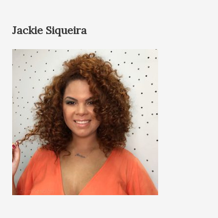
Jackie Siqueira