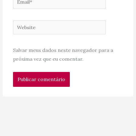
Website
Salvar meus dados neste navegador para a
próxima vez que eu comentar.