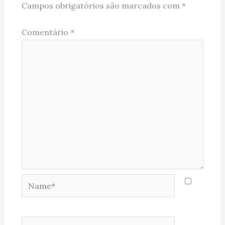
Campos obrigatórios são marcados com
*
Comentário
*
Name*
Email*