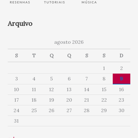
Arquivo
agosto 2026
S
T
Q
Q
S
S
D
1
2
3
4
5
6
7
8
9
10
11
12
13
14
15
16
17
18
19
20
21
22
23
24
25
26
27
28
29
30
31