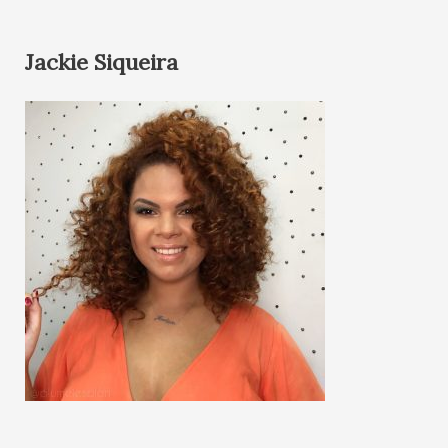
Jackie Siqueira