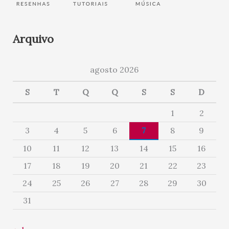
Arquivo
agosto 2026
S
T
Q
Q
S
S
D
1
2
3
4
5
6
7
8
9
10
11
12
13
14
15
16
17
18
19
20
21
22
23
24
25
26
27
28
29
30
31