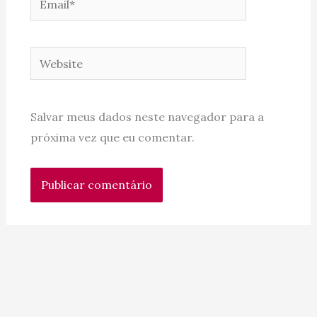
Website
Salvar meus dados neste navegador para a
próxima vez que eu comentar.