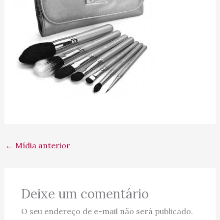
←
Mídia anterior
Deixe um comentário
O seu endereço de e-mail não será publicado.