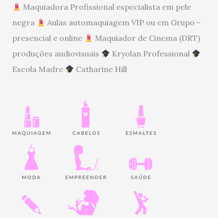
Maquiadora Profissional especialista em pele
negra
Aulas automaquiagem VIP ou em Grupo -
presencial e online
Maquiador de Cinema (DRT)
produções audiovisuais
Kryolan Professional
Escola Madre
Catharine Hill