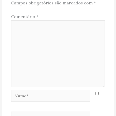
Campos obrigatórios são marcados com
*
Comentário
*
Name*
Email*