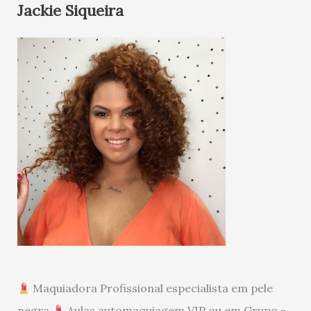
Jackie Siqueira
Maquiadora Profissional especialista em pele
negra
Aulas automaquiagem VIP ou em Grupo -