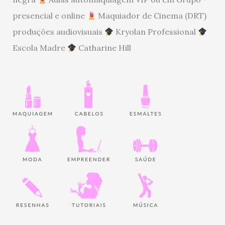
presencial e online
Maquiador de Cinema (DRT)
produções audiovisuais
Kryolan Professional
Escola Madre
Catharine Hill