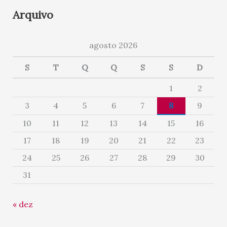
Arquivo
agosto 2026
S
T
Q
Q
S
S
D
1
2
3
4
5
6
7
8
9
10
11
12
13
14
15
16
17
18
19
20
21
22
23
24
25
26
27
28
29
30
31
« dez