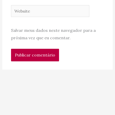
Website
Salvar meus dados neste navegador para a
próxima vez que eu comentar.