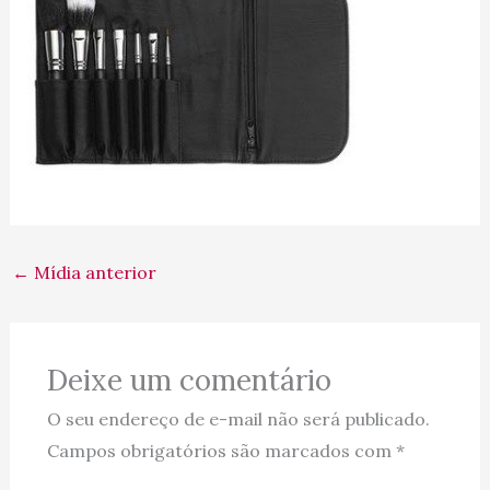
←
Mídia anterior
Deixe um comentário
O seu endereço de e-mail não será publicado.
Campos obrigatórios são marcados com
*