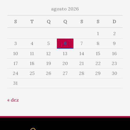
agosto 2026
S
T
Q
Q
S
S
D
1
2
3
4
5
6
7
8
9
10
11
12
13
14
15
16
17
18
19
20
21
22
23
24
25
26
27
28
29
30
31
« dez