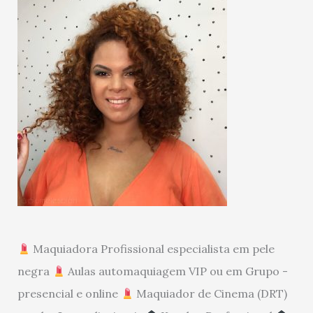
Maquiadora Profissional especialista em pele
negra
Aulas automaquiagem VIP ou em Grupo -
presencial e online
Maquiador de Cinema (DRT)