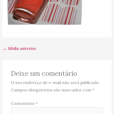
←
Mídia anterior
Deixe um comentário
O seu endereço de e-mail não será publicado.
Campos obrigatórios são marcados com
*
Comentário
*