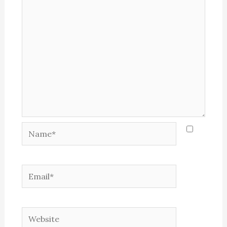
Name*
Email*
Website