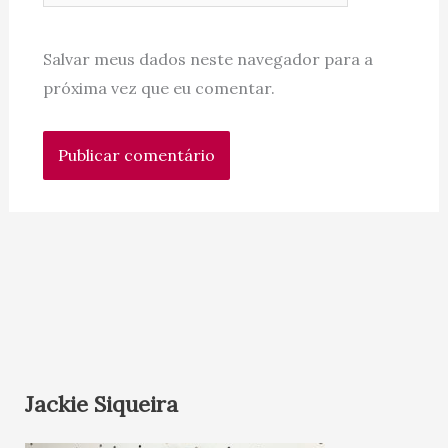
Salvar meus dados neste navegador para a
próxima vez que eu comentar.
Jackie Siqueira