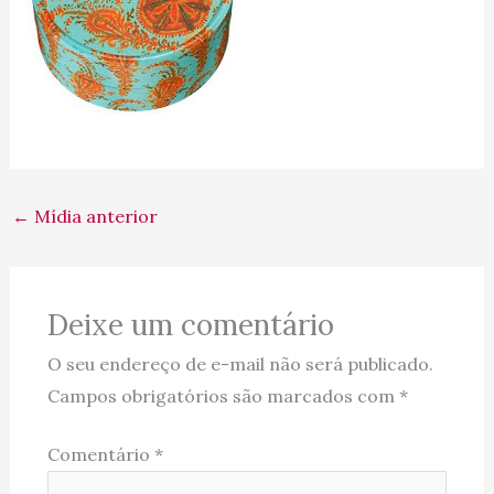
←
Mídia anterior
Deixe um comentário
O seu endereço de e-mail não será publicado.
Campos obrigatórios são marcados com
*
Comentário
*