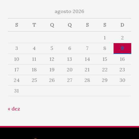
agosto 2026
S
T
Q
Q
S
S
D
1
2
3
4
5
6
7
8
9
10
11
12
13
14
15
16
17
18
19
20
21
22
23
24
25
26
27
28
29
30
31
« dez