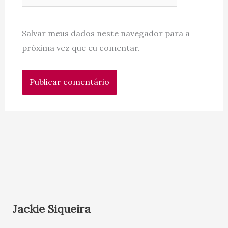
Salvar meus dados neste navegador para a
próxima vez que eu comentar.
Jackie Siqueira