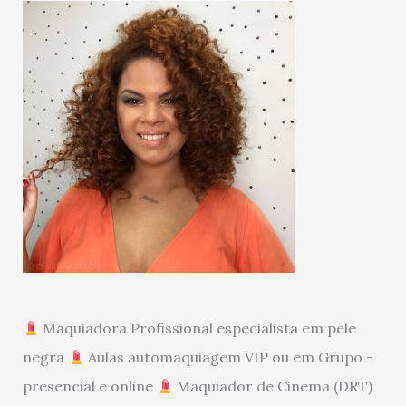
Maquiadora Profissional especialista em pele
negra
Aulas automaquiagem VIP ou em Grupo -
presencial e online
Maquiador de Cinema (DRT)