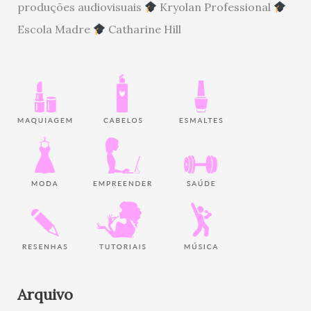
produções audiovisuais
Kryolan Professional
Escola Madre
Catharine Hill
Arquivo