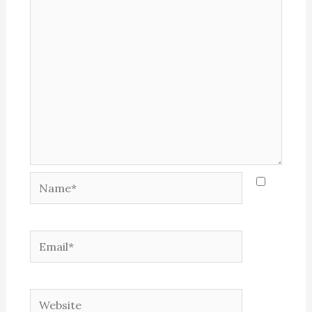
Name*
Email*
Website