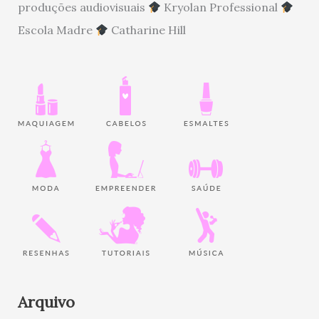
produções audiovisuais
Kryolan Professional
Escola Madre
Catharine Hill
Arquivo