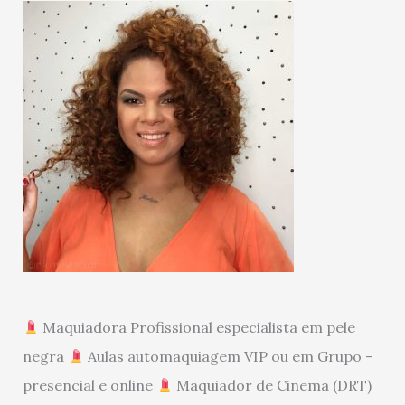
Maquiadora Profissional especialista em pele
negra
Aulas automaquiagem VIP ou em Grupo -
presencial e online
Maquiador de Cinema (DRT)