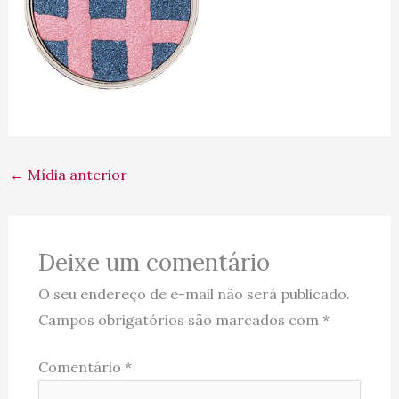
←
Mídia anterior
Deixe um comentário
O seu endereço de e-mail não será publicado.
Campos obrigatórios são marcados com
*
Comentário
*