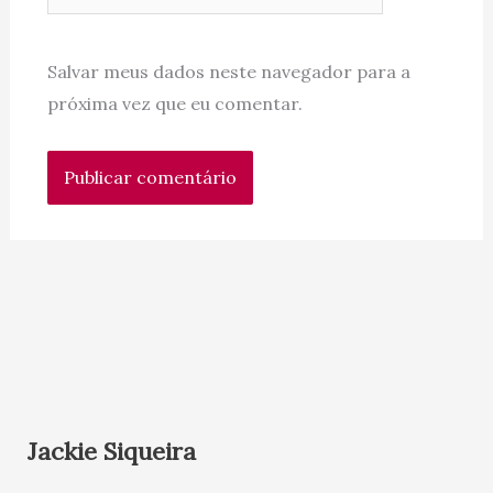
Salvar meus dados neste navegador para a
próxima vez que eu comentar.
Jackie Siqueira