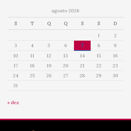
agosto 2026
S
T
Q
Q
S
S
D
1
2
3
4
5
6
7
8
9
10
11
12
13
14
15
16
17
18
19
20
21
22
23
24
25
26
27
28
29
30
31
« dez