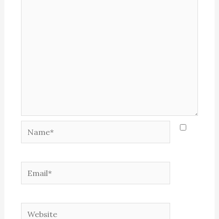
Name*
Email*
Website