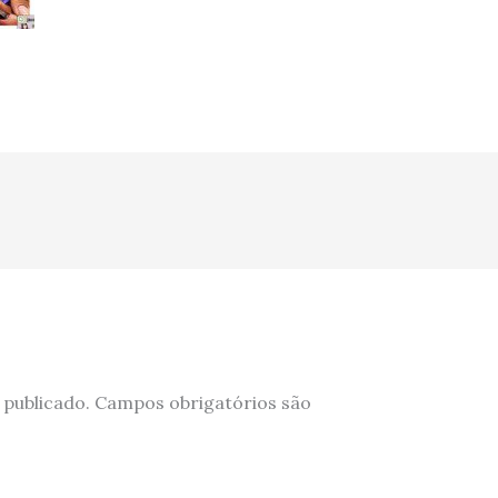
 publicado.
Campos obrigatórios são