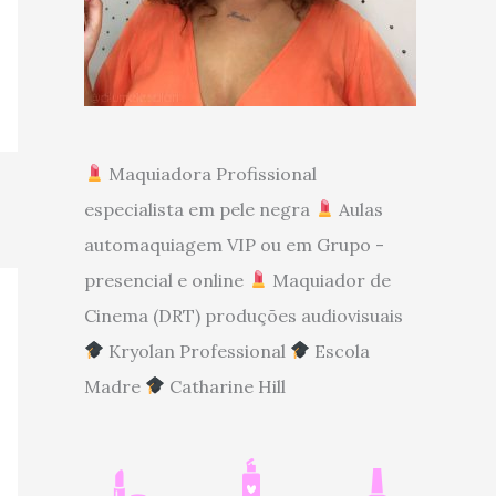
Maquiadora Profissional
especialista em pele negra
Aulas
automaquiagem VIP ou em Grupo -
presencial e online
Maquiador de
Cinema (DRT) produções audiovisuais
Kryolan Professional
Escola
Madre
Catharine Hill