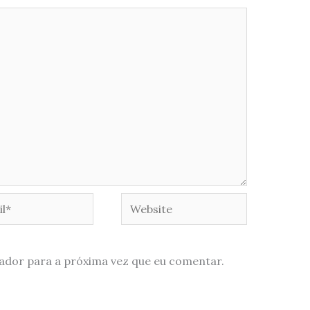
*
Website
ador para a próxima vez que eu comentar.