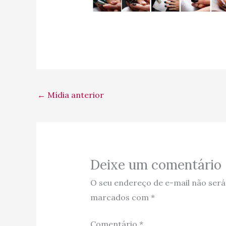
←
Mídia anterior
Deixe um comentário
O seu endereço de e-mail não será
marcados com
*
Comentário
*