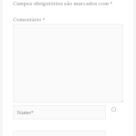
Campos obrigatórios são marcados com
*
Comentário
*
Name*
Email*