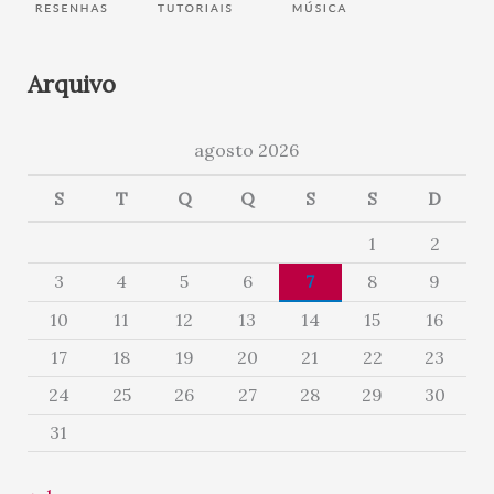
Arquivo
agosto 2026
S
T
Q
Q
S
S
D
1
2
3
4
5
6
7
8
9
10
11
12
13
14
15
16
17
18
19
20
21
22
23
24
25
26
27
28
29
30
31