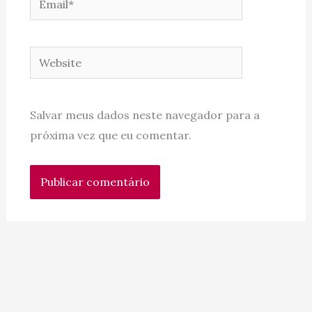
Website
Salvar meus dados neste navegador para a
próxima vez que eu comentar.