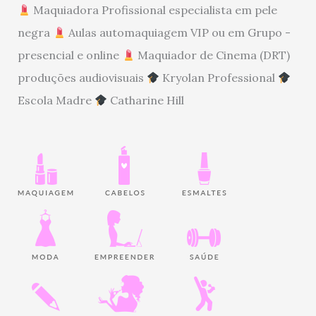
Maquiadora Profissional especialista em pele
negra
Aulas automaquiagem VIP ou em Grupo -
presencial e online
Maquiador de Cinema (DRT)
produções audiovisuais
Kryolan Professional
Escola Madre
Catharine Hill