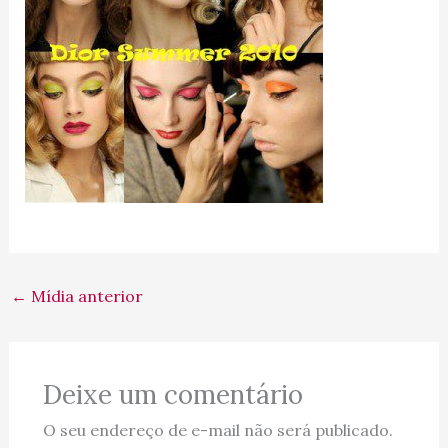
←
Mídia anterior
Deixe um comentário
O seu endereço de e-mail não será publicado.