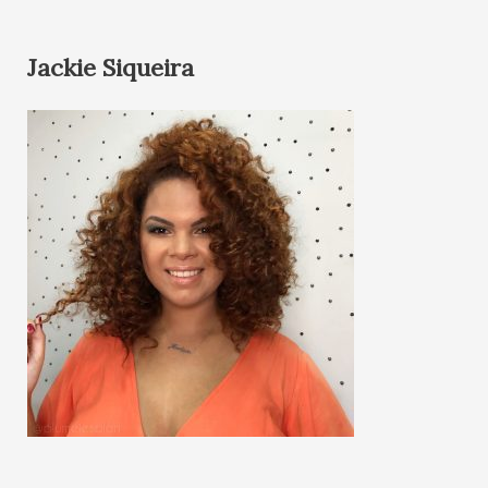
Jackie Siqueira