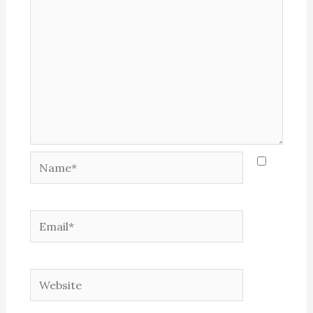
Name*
Email*
Website