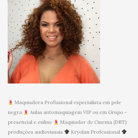
Maquiadora Profissional especialista em pele
negra
Aulas automaquiagem VIP ou em Grupo -
presencial e online
Maquiador de Cinema (DRT)
produções audiovisuais
Kryolan Professional