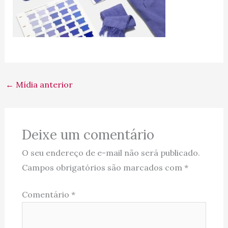
←
Mídia anterior
Deixe um comentário
O seu endereço de e-mail não será publicado.
Campos obrigatórios são marcados com
*
Comentário
*