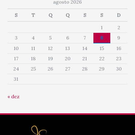
agosto 2026
S
T
Q
Q
S
S
D
1
2
3
4
5
6
7
8
9
10
11
12
13
14
15
16
17
18
19
20
21
22
23
24
25
26
27
28
29
30
31
« dez