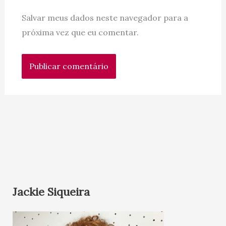
Salvar meus dados neste navegador para a
próxima vez que eu comentar.
Jackie Siqueira