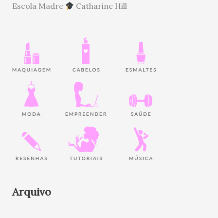
Escola Madre
Catharine Hill
Arquivo