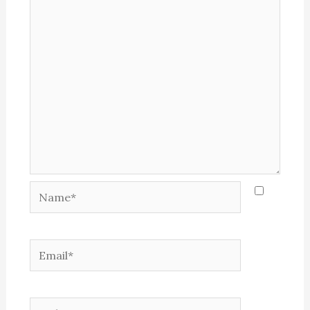
Name*
Email*
Website