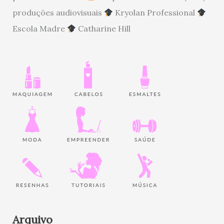
produções audiovisuais
Kryolan Professional
Escola Madre
Catharine Hill
Arquivo