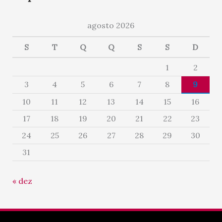
agosto 2026
S
T
Q
Q
S
S
D
1
2
3
4
5
6
7
8
9
10
11
12
13
14
15
16
17
18
19
20
21
22
23
24
25
26
27
28
29
30
31
« dez