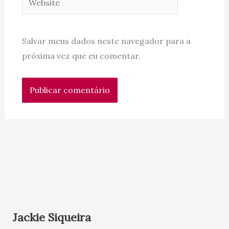
Salvar meus dados neste navegador para a
próxima vez que eu comentar.
Jackie Siqueira