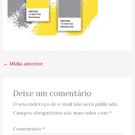
←
Mídia anterior
Deixe um comentário
O seu endereço de e-mail não será publicado.
Campos obrigatórios são marcados com
*
Comentário
*