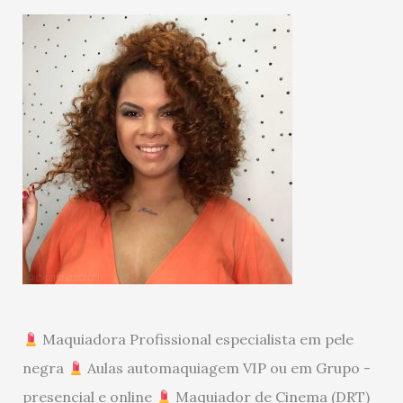
Maquiadora Profissional especialista em pele
negra
Aulas automaquiagem VIP ou em Grupo -
presencial e online
Maquiador de Cinema (DRT)