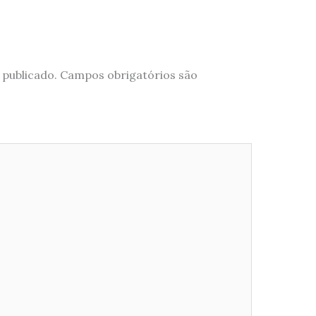
 publicado.
Campos obrigatórios são