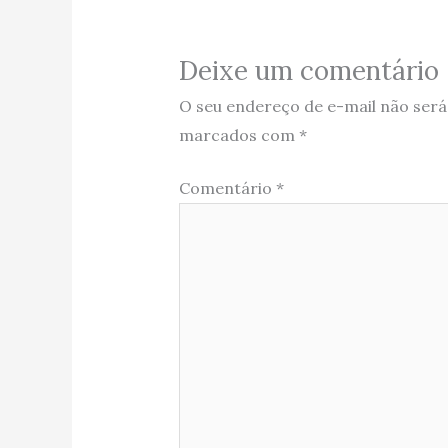
Deixe um comentário
O seu endereço de e-mail não será
marcados com
*
Comentário
*