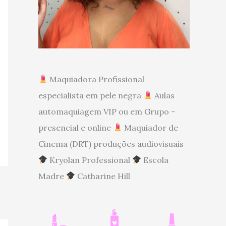
Maquiadora Profissional
especialista em pele negra
Aulas
automaquiagem VIP ou em Grupo -
presencial e online
Maquiador de
Cinema (DRT) produções audiovisuais
Kryolan Professional
Escola
Madre
Catharine Hill