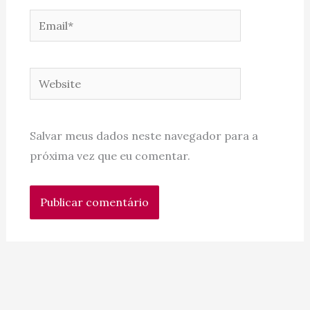
Email*
Website
Salvar meus dados neste navegador para a
próxima vez que eu comentar.