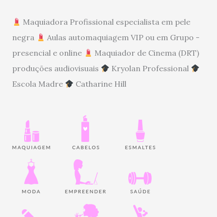
Maquiadora Profissional especialista em pele
negra
Aulas automaquiagem VIP ou em Grupo -
presencial e online
Maquiador de Cinema (DRT)
produções audiovisuais
Kryolan Professional
Escola Madre
Catharine Hill