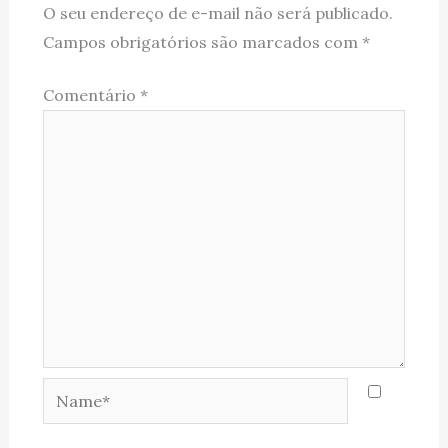
O seu endereço de e-mail não será publicado.
Campos obrigatórios são marcados com
*
Comentário
*
Name*