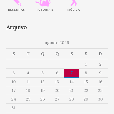
Arquivo
agosto 2026
S
T
Q
Q
S
S
D
1
2
3
4
5
6
7
8
9
10
11
12
13
14
15
16
17
18
19
20
21
22
23
24
25
26
27
28
29
30
31