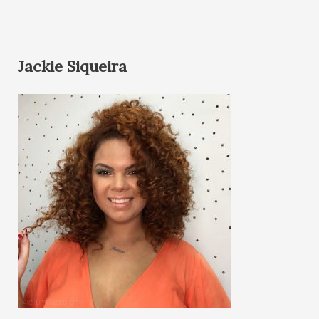
Jackie Siqueira