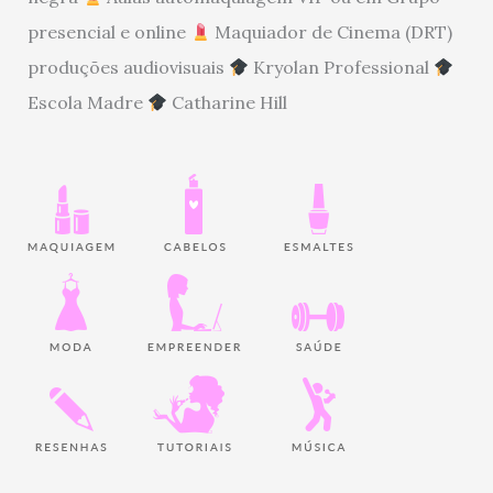
presencial e online
Maquiador de Cinema (DRT)
produções audiovisuais
Kryolan Professional
Escola Madre
Catharine Hill