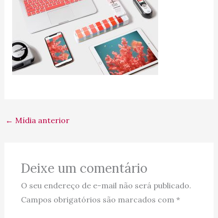
←
Mídia anterior
Deixe um comentário
O seu endereço de e-mail não será publicado.
Campos obrigatórios são marcados com
*