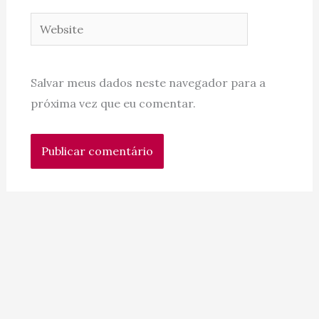
Website
Salvar meus dados neste navegador para a
próxima vez que eu comentar.