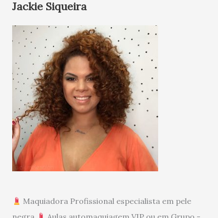
Jackie Siqueira
Maquiadora Profissional especialista em pele
negra
Aulas automaquiagem VIP ou em Grupo -