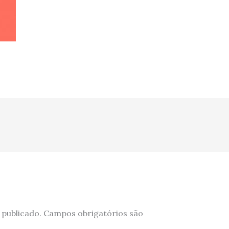
 publicado.
Campos obrigatórios são