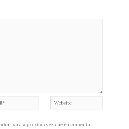
*
Website
ador para a próxima vez que eu comentar.