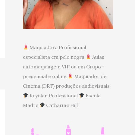
Maquiadora Profissional
especialista em pele negra
Aulas
automaquiagem VIP ou em Grupo -
presencial e online
Maquiador de
Cinema (DRT) produções audiovisuais
Kryolan Professional
Escola
Madre
Catharine Hill