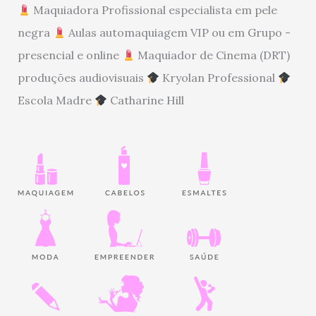
Maquiadora Profissional especialista em pele
negra
Aulas automaquiagem VIP ou em Grupo -
presencial e online
Maquiador de Cinema (DRT)
produções audiovisuais
Kryolan Professional
Escola Madre
Catharine Hill