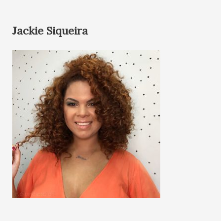
Jackie Siqueira