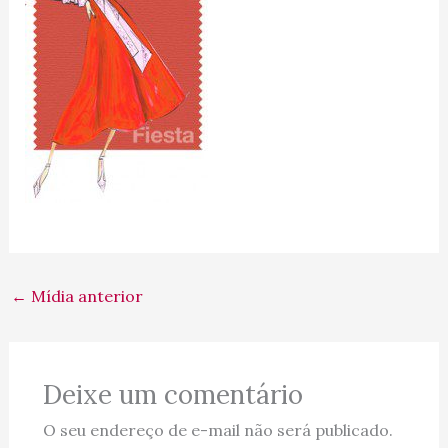
←
Mídia anterior
Deixe um comentário
O seu endereço de e-mail não será publicado.