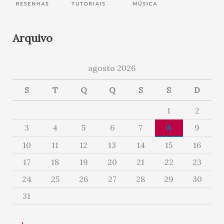
Arquivo
agosto 2026
S
T
Q
Q
S
S
D
1
2
3
4
5
6
7
8
9
10
11
12
13
14
15
16
17
18
19
20
21
22
23
24
25
26
27
28
29
30
31