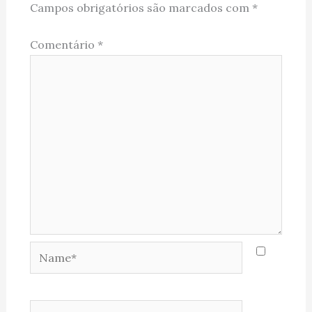
Campos obrigatórios são marcados com
*
Comentário
*
Name*
Email*