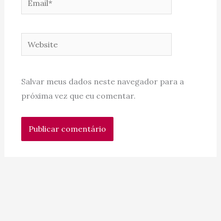
Website
Salvar meus dados neste navegador para a
próxima vez que eu comentar.