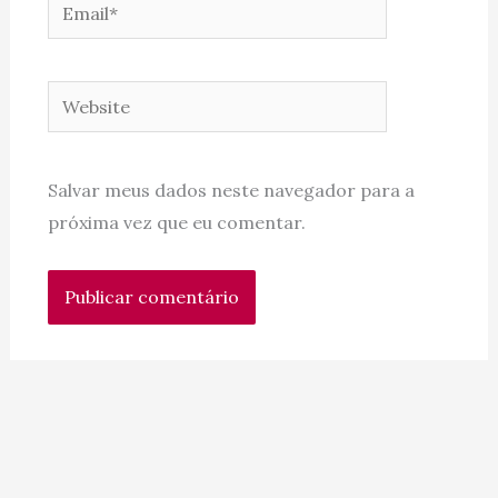
Email*
Website
Salvar meus dados neste navegador para a
próxima vez que eu comentar.