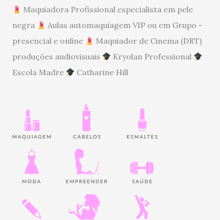
Maquiadora Profissional especialista em pele
negra
Aulas automaquiagem VIP ou em Grupo -
presencial e online
Maquiador de Cinema (DRT)
produções audiovisuais
Kryolan Professional
Escola Madre
Catharine Hill