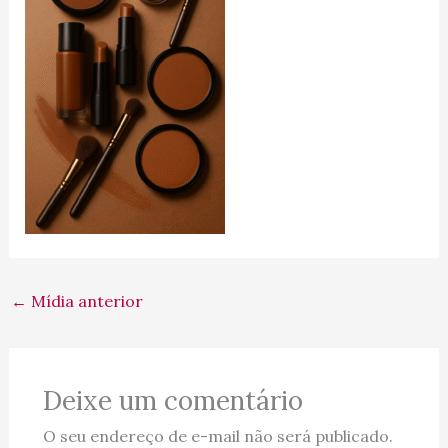
←
Mídia anterior
Deixe um comentário
O seu endereço de e-mail não será publicado.