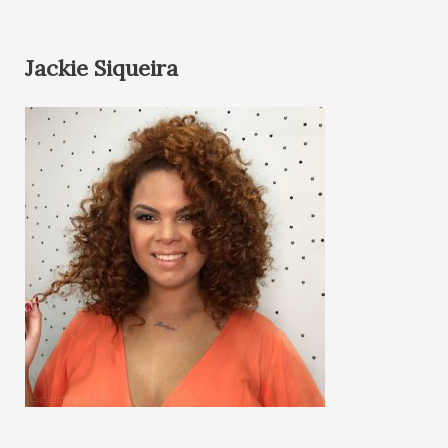
Jackie Siqueira