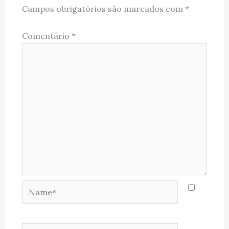
Campos obrigatórios são marcados com
*
Comentário
*
Name*