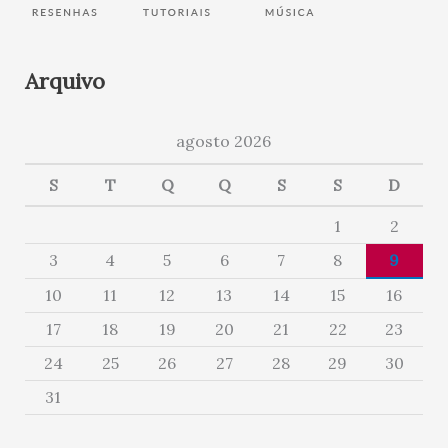
Arquivo
agosto 2026
S
T
Q
Q
S
S
D
1
2
3
4
5
6
7
8
9
10
11
12
13
14
15
16
17
18
19
20
21
22
23
24
25
26
27
28
29
30
31