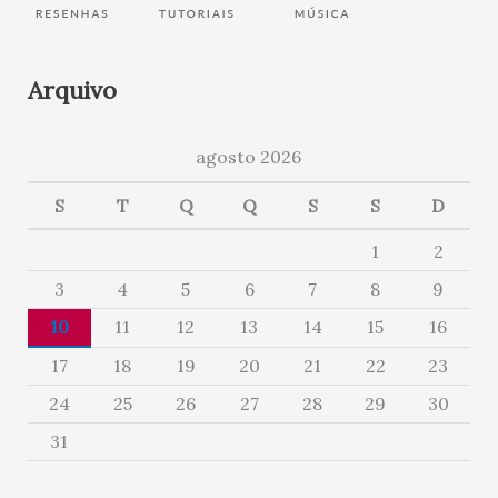
Arquivo
agosto 2026
S
T
Q
Q
S
S
D
1
2
3
4
5
6
7
8
9
10
11
12
13
14
15
16
17
18
19
20
21
22
23
24
25
26
27
28
29
30
31