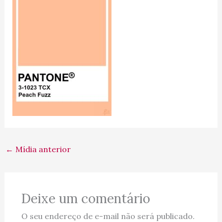
←
Mídia anterior
Deixe um comentário
O seu endereço de e-mail não será publicado.