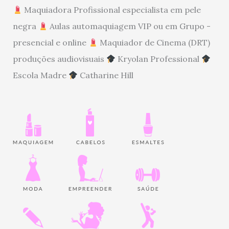
Maquiadora Profissional especialista em pele
negra
Aulas automaquiagem VIP ou em Grupo -
presencial e online
Maquiador de Cinema (DRT)
produções audiovisuais
Kryolan Professional
Escola Madre
Catharine Hill