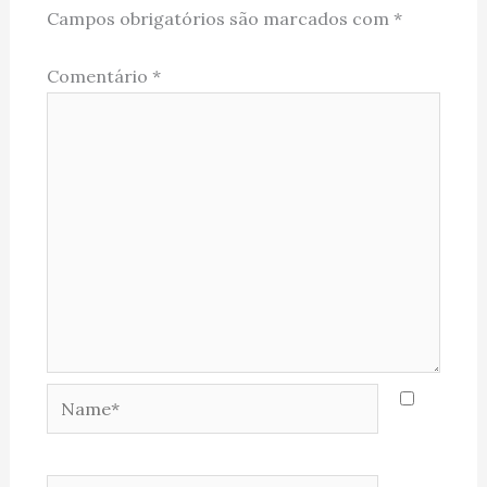
Campos obrigatórios são marcados com
*
Comentário
*
Name*