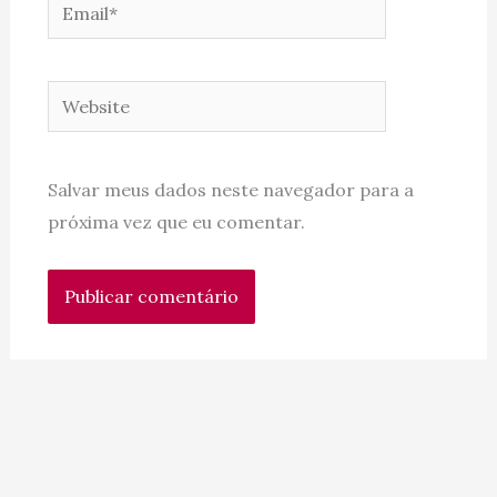
Email*
Website
Salvar meus dados neste navegador para a
próxima vez que eu comentar.