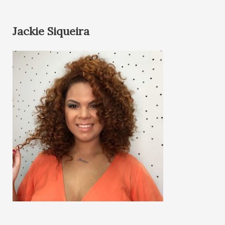
Jackie Siqueira