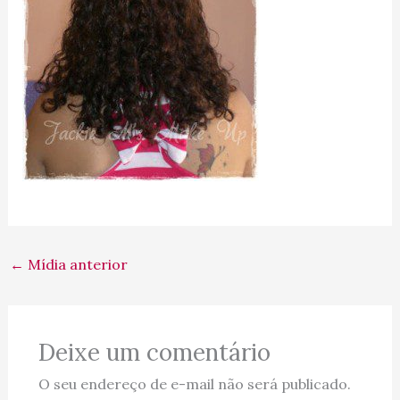
←
Mídia anterior
Deixe um comentário
O seu endereço de e-mail não será publicado.