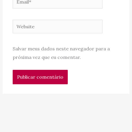
Website
Salvar meus dados neste navegador para a
próxima vez que eu comentar.