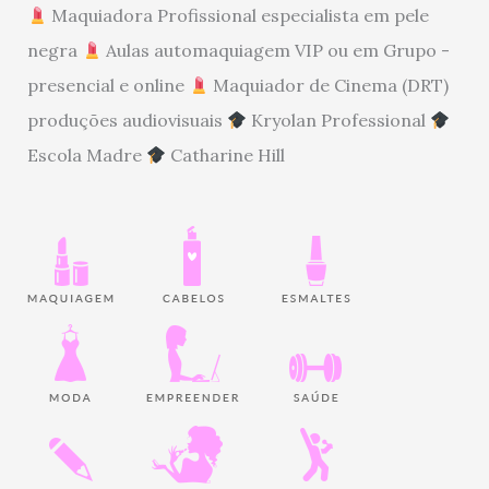
Maquiadora Profissional especialista em pele
negra
Aulas automaquiagem VIP ou em Grupo -
presencial e online
Maquiador de Cinema (DRT)
produções audiovisuais
Kryolan Professional
Escola Madre
Catharine Hill