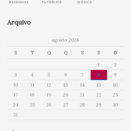
Arquivo
agosto 2026
S
T
Q
Q
S
S
D
1
2
3
4
5
6
7
8
9
10
11
12
13
14
15
16
17
18
19
20
21
22
23
24
25
26
27
28
29
30
31