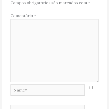
Campos obrigatórios são marcados com
*
Comentário
*
Name*
Email*